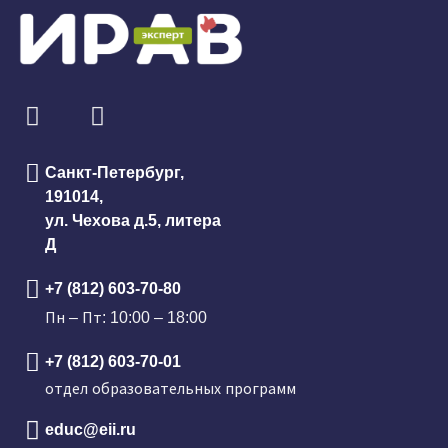
Санкт-Петербург,
191014,
ул. Чехова д.5, литера
Д
+7 (812) 603-70-80
Пн – Пт: 10:00 – 18:00
+7 (812) 603-70-01
отдел образовательных программ
educ@eii.ru