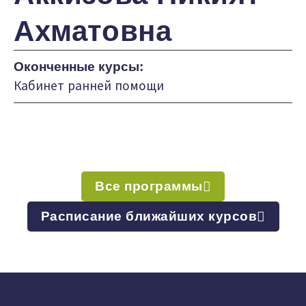
Ахматовна
Оконченные курсы:
Кабинет ранней помощи
Все программы
Расписание ближайших курсов