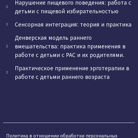
Нарушение пищевого поведения: работа с
детьми с пищевой избирательностью
Сенсорная интеграция: теория и практика
Денверская модель раннего
вмешательства: практика применения в
работе с детьми с РАС и их родителями.
Практическое применение эрготерапии в
работе с детьми раннего возраста
Политика в отношении обработки персональных