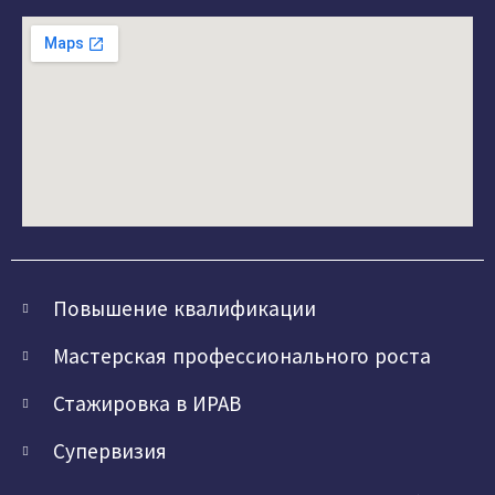
Повышение квалификации
Мастерская профессионального роста
Стажировка в ИРАВ
Супервизия