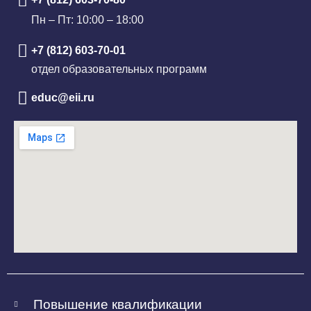
Пн – Пт: 10:00 – 18:00
+7 (812) 603-70-01
отдел образовательных программ
educ@eii.ru
Повышение квалификации