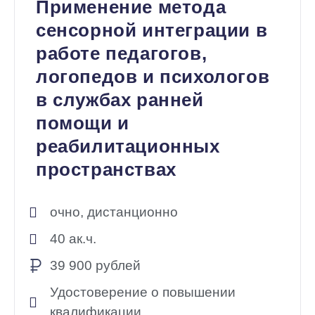
Применение метода
сенсорной интеграции в
работе педагогов,
логопедов и психологов
в службах ранней
помощи и
реабилитационных
пространствах
очно, дистанционно
40 ак.ч.
39 900 рублей
Удостоверение о повышении
квалификации