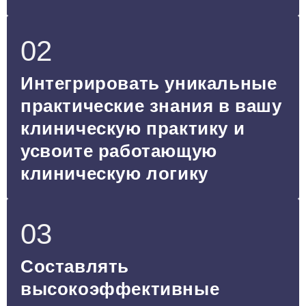
02
Интегрировать уникальные
практические знания в вашу
клиническую практику и
усвоите работающую
клиническую логику
03
Составлять
высокоэффективные