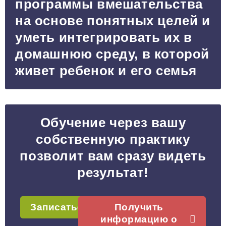
программы вмешательства
на основе понятных целей и
уметь интегрировать их в
домашнюю среду, в которой
живет ребенок и его семья
Обучение через вашу
собственную практику
позволит вам сразу видеть
результат!
Записаться
Получить
информацию о