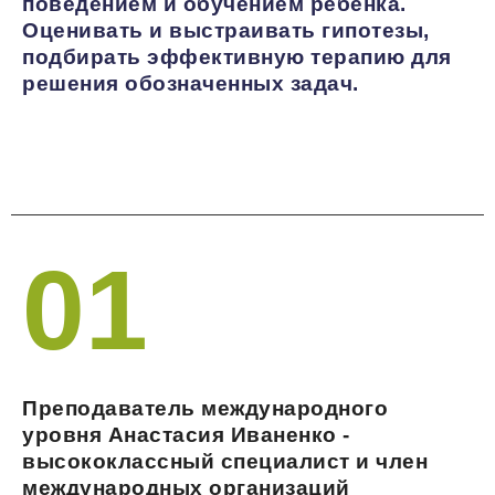
поведением и обучением ребенка.
Оценивать и выстраивать гипотезы,
подбирать эффективную терапию для
решения обозначенных задач.
01
Преподаватель международного
уровня Анастасия Иваненко -
высококлассный специалист и член
международных организаций