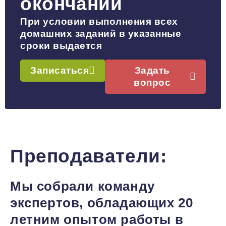
окончании
При условии выполнения всех
домашних заданий в указанные
сроки выдается
Записаться
Задать
вопрос
Преподаватели:
Мы собрали команду
экспертов, обладающих 20
летним опытом работы в