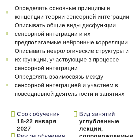
Определять основные принципы и
концепции теории сенсорной интеграции
Описывать общие виды дисфункции
сенсорной интеграции и их
предполагаемые нейронные корреляции
Описывать неврологические структуры и
их функции, участвующие в процессе
сенсорной интеграции
Определять взаимосвязь между
сенсорной интеграцией и участием в
повседневной деятельности и занятиях
Срок обучения
Вид занятий
18-22 января
углубленные
2027
лекции,
Режим обучения
сопровождаемые