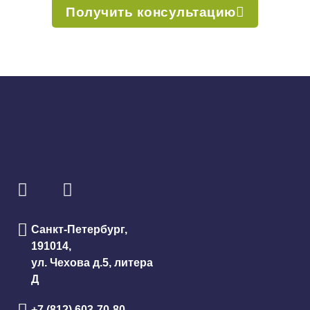
Получить консультацию
Санкт-Петербург,
191014,
ул. Чехова д.5, литера
Д
+7 (812) 603-70-80