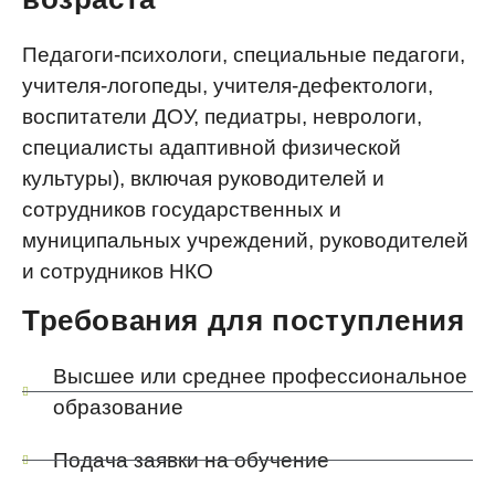
Педагоги-психологи, специальные педагоги,
учителя-логопеды, учителя-дефектологи,
воспитатели ДОУ, педиатры, неврологи,
специалисты адаптивной физической
культуры), включая руководителей и
сотрудников государственных и
муниципальных учреждений, руководителей
и сотрудников НКО
Требования для поступления
Высшее или среднее профессиональное
образование
Подача заявки на обучение