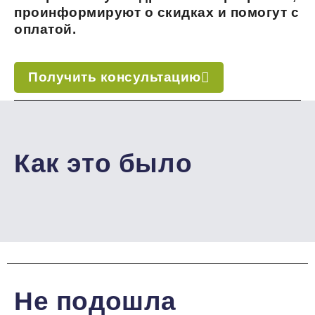
проинформируют о скидках и помогут с
оплатой.
Получить консультацию
Как это было
Не подошла