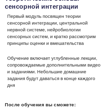
сенсорной интеграции
Первый модуль посвящен теории
сенсорной интеграции, центральной
нервной системе, нейробиологии
сенсорных систем, и кратко рассмотрим
принципы оценки и вмешательства
Обучение включает углубленные лекции,
сопровождаемые дополнительными видео
и заданиями. Небольшие домашние
задания будут даваться в конце каждого
дня
После обучения вы сможете: