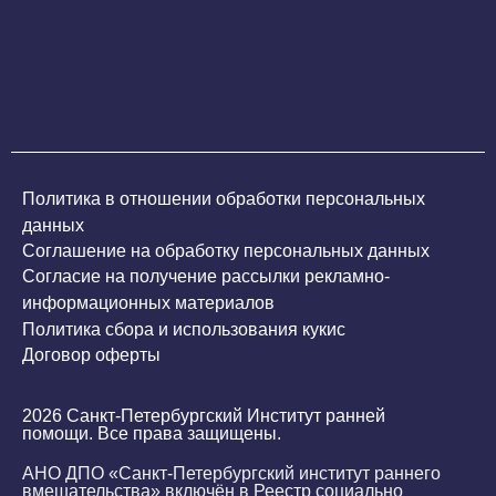
Политика в отношении обработки персональных
данных
Соглашение на обработку персональных данных
Согласие на получение рассылки рекламно-
информационных материалов
Политика сбора и использования кукис
Договор оферты
2026 Санкт-Петербургский Институт ранней
помощи. Все права защищены.
АНО ДПО «Санкт-Петербургский институт раннего
вмешательства» включён в Реестр социально