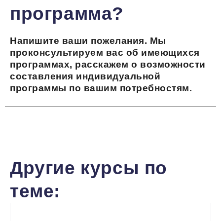
программа?
Напишите ваши пожелания. Мы
проконсультируем вас об имеющихся
программах, расскажем о возможности
составления индивидуальной
программы по вашим потребностям.
Другие курсы по
теме: