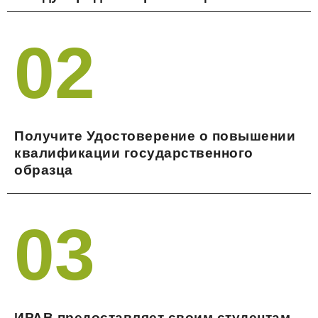
02
Получите Удостоверение о повышении
квалификации государственного
образца
03
ИРАВ предоставляет своим студентам