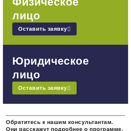
Физическое
лицо
Оставить заявку
Юридическое
лицо
Оставить заявку
Обратитесь к нашим консультантам.
Они расскажут подробнее о программе,