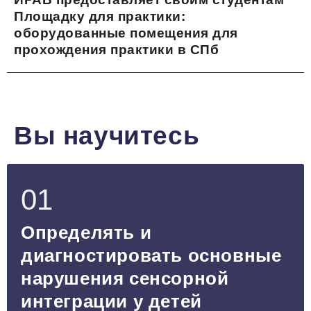
Площадку для практики:
оборудованные помещения для
прохождения практики в СПб
Вы научитесь
01
Определять и
диагностировать основные
нарушения сенсорной
интеграции у детей