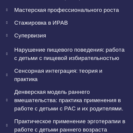
Мастерская профессионального роста
Стажировка в ИРАВ
Супервизия
Нарушение пищевого поведения: работа
с детьми с пищевой избирательностью
Сенсорная интеграция: теория и
практика
Денверская модель раннего
вмешательства: практика применения в
работе с детьми с РАС и их родителями.
Практическое применение эрготерапии в
работе с детьми раннего возраста