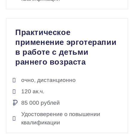
Практическое
применение эрготерапии
в работе с детьми
раннего возраста
очно, дистанционно
120 ак.ч.
85 000 рублей
Удостоверение о повышении
квалификации