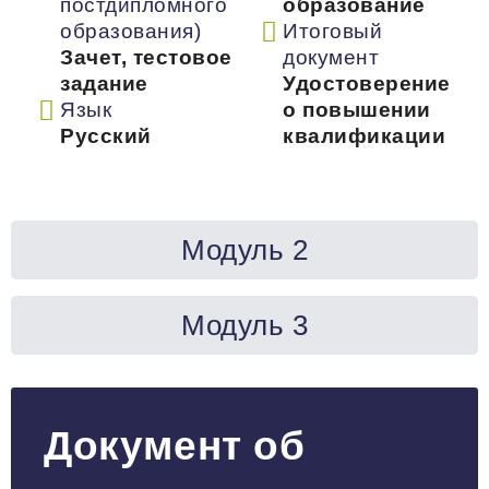
постдипломного
образование
образования)
Итоговый
Зачет, тестовое
документ
задание
Удостоверение
Язык
о повышении
Русский
квалификации
Модуль 2
Модуль 3
Документ об