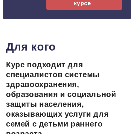
курсе
Для кого
Курс подходит для
специалистов системы
здравоохранения,
образования и социальной
защиты населения,
оказывающих услуги для
семей с детьми раннего
возраста