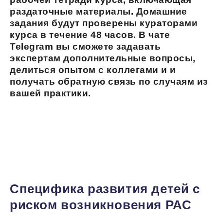
раздаточные материалы. Домашние
задания будут проверены кураторами
курса в течение 48 часов. В чате
Telegram вы сможете задавать
экспертам дополнительные вопросы,
делиться опытом с коллегами и и
получать обратную связь по случаям из
вашей практики.
Модуль 1
Специфика развития детей с
риском возникновения РАС