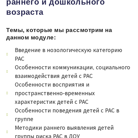
раннего и дошкольного
возраста
Темы, которые мы рассмотрим на
данном модуле:
Введение в нозологическую категорию
РАС
Особенности коммуникации, социального
взаимодействия детей с РАС
Особенности восприятия и
пространственно-временных
характеристик детей с РАС
Особенности поведения детей с РАС в
группе
Методики раннего выявления детей
группы риска РАС в ДОУ