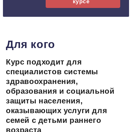
курсе
Для кого
Курс подходит для
специалистов системы
здравоохранения,
образования и социальной
защиты населения,
оказывающих услуги для
семей с детьми раннего
возраста