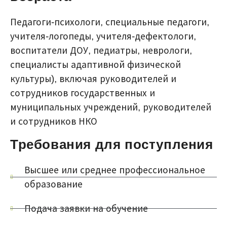
Педагоги-психологи, специальные педагоги,
учителя-логопеды, учителя-дефектологи,
воспитатели ДОУ, педиатры, неврологи,
специалисты адаптивной физической
культуры), включая руководителей и
сотрудников государственных и
муниципальных учреждений, руководителей
и сотрудников НКО
Требования для поступления
Высшее или среднее профессиональное
образование
Подача заявки на обучение