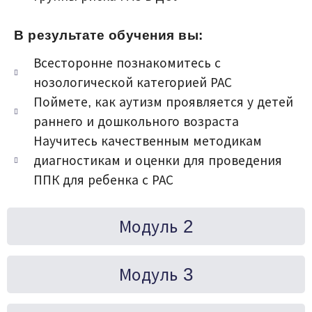
В результате обучения вы:
Всесторонне познакомитесь с
нозологической категорией РАС
Поймете, как аутизм проявляется у детей
раннего и дошкольного возраста
Научитесь качественным методикам
диагностикам и оценки для проведения
ППК для ребенка с РАС
Модуль 2
Модуль 3