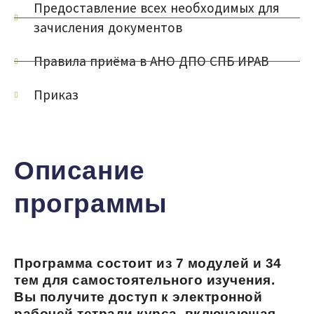
Предоставление всех необходимых для
зачисления документов
Правила приёма в АНО ДПО СПБ ИРАВ
Приказ
Описание
программы
Программа состоит из 7 модулей и 34
тем для самостоятельного изучения.
Вы получите доступ к электронной
рабочей тетради курса, включающая