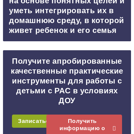
на основе понятных целей и
уметь интегрировать их в
домашнюю среду, в которой
живет ребенок и его семья
Получите апробированные
качественные практические
инструменты для работы с
детьми с РАС в условиях
ДОУ
Записаться
Получить
информацию о