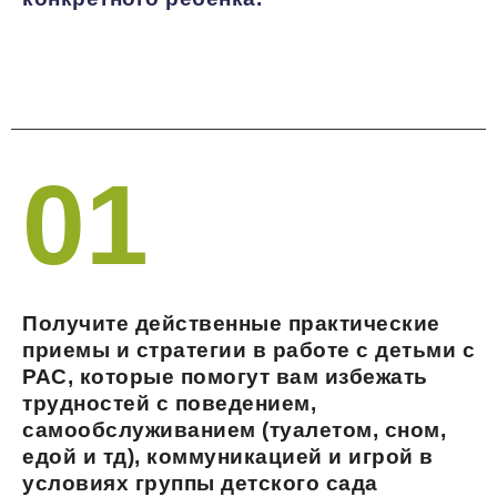
01
Получите действенные практические
приемы и стратегии в работе с детьми с
РАС, которые помогут вам избежать
трудностей с поведением,
самообслуживанием (туалетом, сном,
едой и тд), коммуникацией и игрой в
условиях группы детского сада