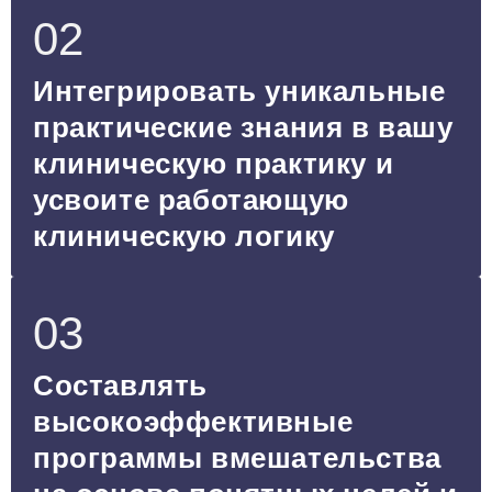
02
Интегрировать уникальные
практические знания в вашу
клиническую практику и
усвоите работающую
клиническую логику
03
Составлять
высокоэффективные
программы вмешательства