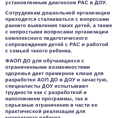
установленным диагнозом РАС в ДОУ.
Сотрудникам дошкольной организации
приходится сталкиваться с вопросами
раннего выявления таких детей, а также
с непростыми вопросами организации
комплексного педагогического
сопровождения детей с РАС и работой
с семьей такого ребенка.
ФАОП ДО для обучающихся с
ограниченными возможностями
здоровья дает примерное клише для
разработки АОП ДО в ДОУ и зачастую,
специалисты ДОУ испытывают
трудности как с разработкой и
наполнением программы, так и
серьезные ограничения в части ее
практической реализации для
конкретного ребенка.