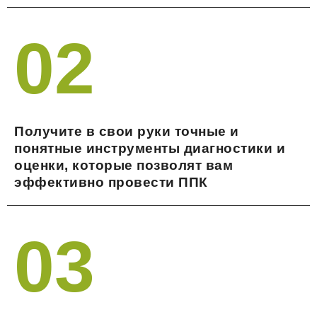
02
Получите в свои руки точные и
понятные инструменты диагностики и
оценки, которые позволят вам
эффективно провести ППК
03