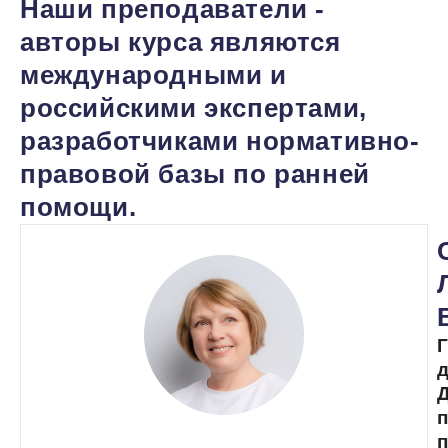
Наши преподаватели -
авторы курса являются
международными и
российскими экспертами,
разработчиками нормативно-
правовой базы по ранней
помощи.