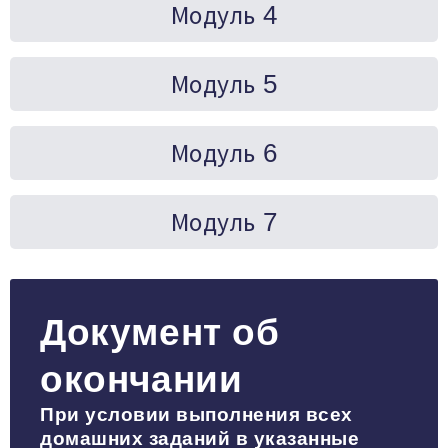
Модуль 4
Модуль 5
Модуль 6
Модуль 7
Документ об
окончании
При условии выполнения всех
домашних заданий в указанные