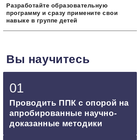
Разработайте образовательную
программу и сразу примените свои
навыке в группе детей
Вы научитесь
01
Проводить ППК с опорой на
апробированные научно-
доказанные методики