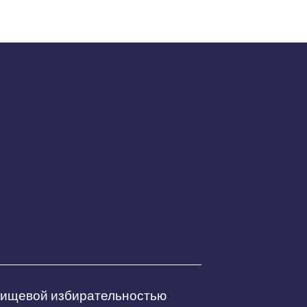
 пищевой избирательностью