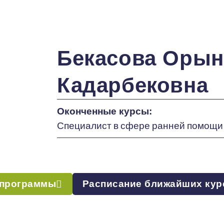
Бекасова Орын
Кадарбековна
Оконченные курсы:
Специалист в сфере ранней помощи 
 программы
Расписание ближайших кур