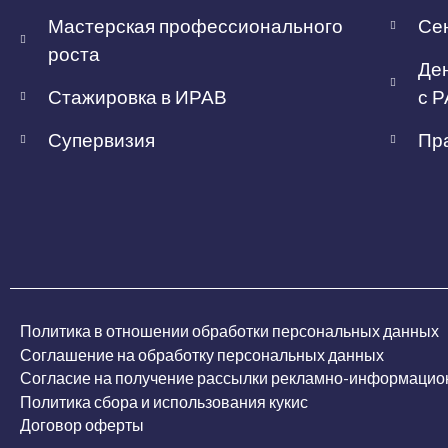
Мастерская профессионального
Сен
роста
Ден
Стажировка в ИРАВ
с Р
Супервизия
Пра
Политика в отношении обработки персональных данных
Соглашение на обработку персональных данных
Согласие на получение рассылки рекламно-информацио
Политика сбора и использования кукис
Договор оферты