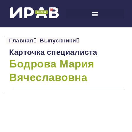
Главная
Выпускники
Карточка специалиста
Бодрова Мария
Вячеславовна