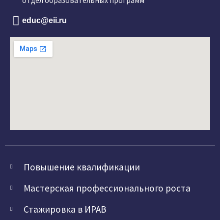
отдел образовательных программ
educ@eii.ru
Повышение квалификации
Мастерская профессионального роста
Стажировка в ИРАВ