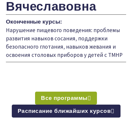
Вячеславовна
Оконченные курсы:
Нарушение пищевого поведения: проблемы
развития навыков сосания, поддержки
безопасного глотания, навыков жевания и
освоения столовых приборов у детей с ТМНР
Все программы
Расписание ближайших курсов