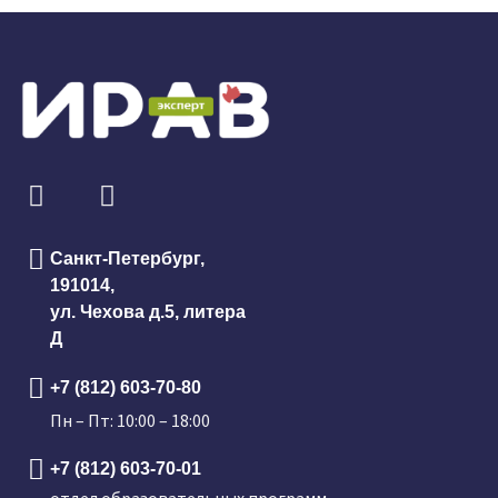
Санкт-Петербург,
191014,
ул. Чехова д.5, литера
Д
+7 (812) 603-70-80
Пн – Пт: 10:00 – 18:00
+7 (812) 603-70-01