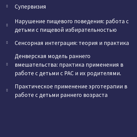
Супервизия
Нарушение пищевого поведения: работа с
детьми с пищевой избирательностью
Сенсорная интеграция: теория и практика
Денверская модель раннего
вмешательства: практика применения в
работе с детьми с РАС и их родителями.
Практическое применение эрготерапии в
работе с детьми раннего возраста