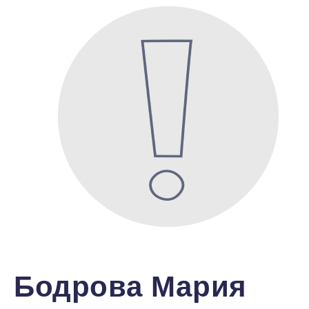
Бодрова Мария