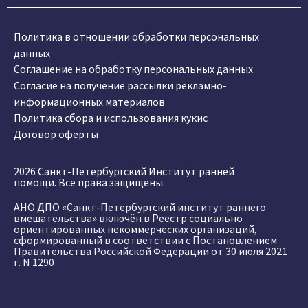
Политика в отношении обработки персональных
данных
Соглашение на обработку персональных данных
Согласие на получение рассылки рекламно-
информационных материалов
Политика сбора и использования кукис
Договор оферты
2026 Санкт-Петербургский Институт ранней
помощи. Все права защищены.
АНО ДПО «Санкт-Петербургский институт раннего
вмешательства» включён в Реестр социально
ориентированных некоммерческих организаций,
сформированный в соответствии с Постановлением
Правительства Российской Федерации от 30 июля 2021
г. N 1290