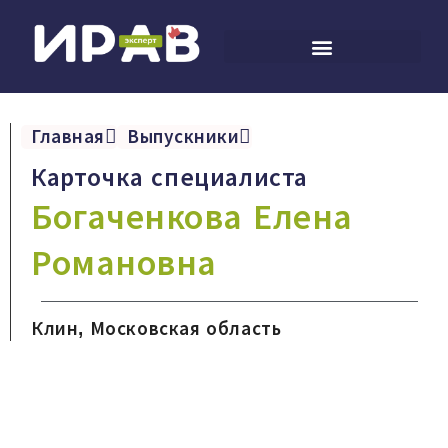
Главная
Выпускники
Карточка специалиста
Богаченкова Елена
Романовна
Клин, Московская область