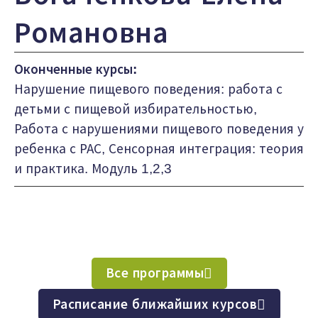
Романовна
Оконченные курсы:
Нарушение пищевого поведения: работа с
детьми с пищевой избирательностью,
Работа с нарушениями пищевого поведения у
ребенка с РАС, Сенсорная интеграция: теория
и практика. Модуль 1,2,3
Все программы
Расписание ближайших курсов