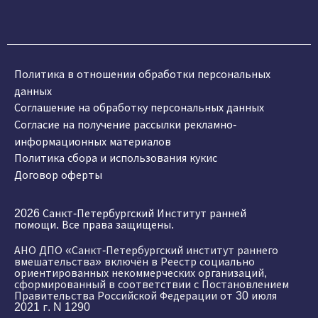
Политика в отношении обработки персональных
данных
Соглашение на обработку персональных данных
Согласие на получение рассылки рекламно-
информационных материалов
Политика сбора и использования кукис
Договор оферты
2026 Санкт-Петербургский Институт ранней
помощи. Все права защищены.
АНО ДПО «Санкт-Петербургский институт раннего
вмешательства» включён в Реестр социально
ориентированных некоммерческих организаций,
сформированный в соответствии с Постановлением
Правительства Российской Федерации от 30 июля
2021 г. N 1290