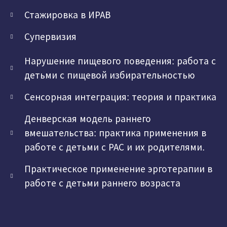
Стажировка в ИРАВ
Супервизия
Нарушение пищевого поведения: работа с
детьми с пищевой избирательностью
Сенсорная интеграция: теория и практика
Денверская модель раннего
вмешательства: практика применения в
работе с детьми с РАС и их родителями.
Практическое применение эрготерапии в
работе с детьми раннего возраста