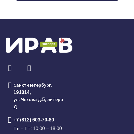
Санкт-Петербург,
191014,
ул. Чехова д.5, литера
Д
+7 (812) 603-70-80
Пн – Пт: 10:00 – 18:00