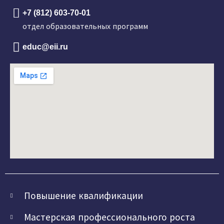
+7 (812) 603-70-01
отдел образовательных программ
educ@eii.ru
Повышение квалификации
Мастерская профессионального роста