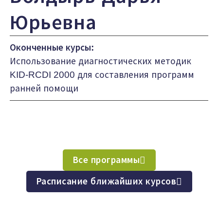
Юрьевна
Оконченные курсы:
Использование диагностических методик
KID-RCDI 2000 для составления программ
ранней помощи
Все программы
Расписание ближайших курсов