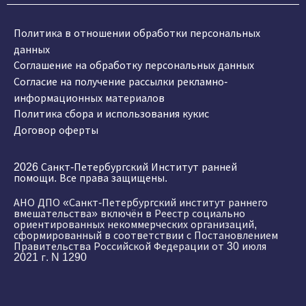
Политика в отношении обработки персональных
данных
Соглашение на обработку персональных данных
Согласие на получение рассылки рекламно-
информационных материалов
Политика сбора и использования кукис
Договор оферты
2026 Санкт-Петербургский Институт ранней
помощи. Все права защищены.
АНО ДПО «Санкт-Петербургский институт раннего
вмешательства» включён в Реестр социально
ориентированных некоммерческих организаций,
сформированный в соответствии с Постановлением
Правительства Российской Федерации от 30 июля
2021 г. N 1290