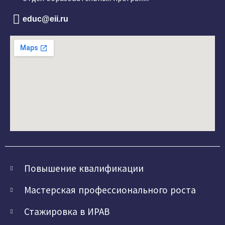
educ@eii.ru
Повышение квалификации
Мастерская профессионального роста
Стажировка в ИРАВ