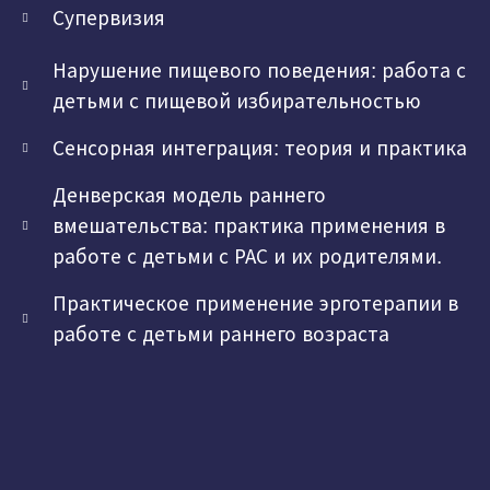
Супервизия
Нарушение пищевого поведения: работа с
детьми с пищевой избирательностью
Сенсорная интеграция: теория и практика
Денверская модель раннего
вмешательства: практика применения в
работе с детьми с РАС и их родителями.
Практическое применение эрготерапии в
работе с детьми раннего возраста