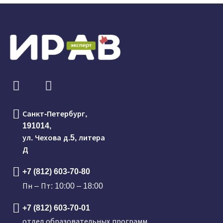
Санкт-Петербург,
191014,
ул. Чехова д.5, литера
Д
+7 (812) 603-70-80
Пн – Пт: 10:00 – 18:00
+7 (812) 603-70-01
отдел образовательных программ