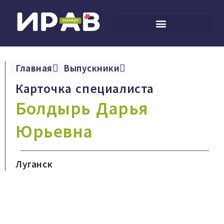
Главная
Выпускники
Карточка специалиста
Болдырь Дарья
Юрьевна
Луганск