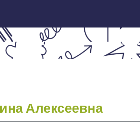
ЭКСПЕРТЫ
НОВОСТ
ина Алексеевна