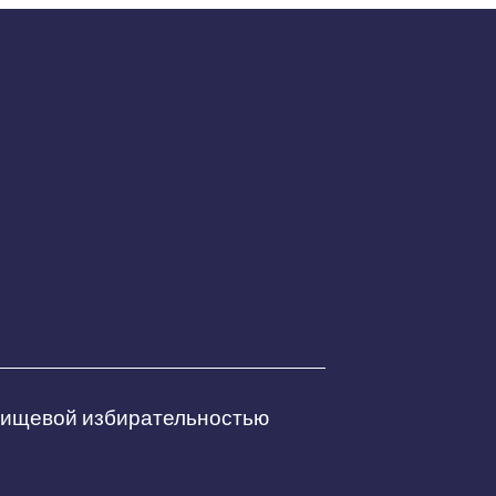
 пищевой избирательностью