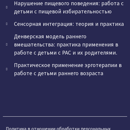
Нарушение пищевого поведения: работа с
детьми с пищевой избирательностью
Сенсорная интеграция: теория и практика
Денверская модель раннего
вмешательства: практика применения в
работе с детьми с РАС и их родителями.
Практическое применение эрготерапии в
работе с детьми раннего возраста
Политика в отношении обработки персональных