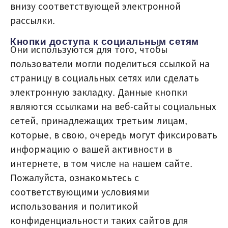
внизу соответствующей электронной
рассылки.
Кнопки доступа к социальным сетям
Они используются для того, чтобы
пользователи могли поделиться ссылкой на
страницу в социальных сетях или сделать
электронную закладку. Данные кнопки
являются ссылками на веб-сайты социальных
сетей, принадлежащих третьим лицам,
которые, в свою, очередь могут фиксировать
информацию о вашей активности в
интернете, в том числе на нашем сайте.
Пожалуйста, ознакомьтесь с
соответствующими условиями
использования и политикой
конфиденциальности таких сайтов для