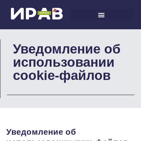
Уведомление об
использовании
cookie-файлов
Уведомление об