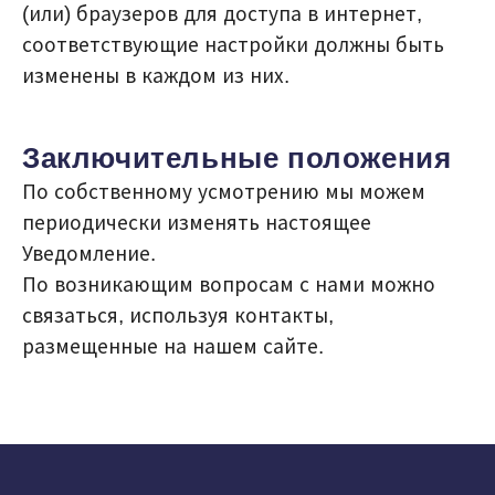
(или) браузеров для доступа в интернет,
соответствующие настройки должны быть
изменены в каждом из них.
Заключительные положения
По собственному усмотрению мы можем
периодически изменять настоящее
Уведомление.
По возникающим вопросам с нами можно
связаться, используя контакты,
размещенные на нашем сайте.