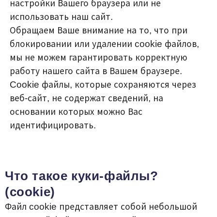
настройки Вашего браузера или не
использовать наш сайт.
Обращаем Ваше внимание на то, что при
блокировании или удалении cookie файлов,
мы не можем гарантировать корректную
работу нашего сайта в Вашем браузере.
Cookie файлы, которые сохраняются через
веб-сайт, не содержат сведений, на
основании которых можно Вас
идентифицировать.
Что такое куки-файлы?
(cookie)
Файл cookie представляет собой небольшой