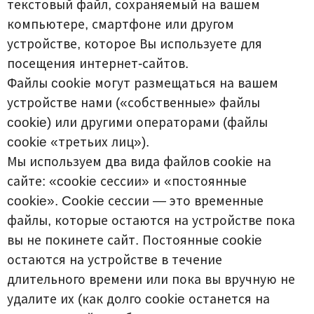
текстовый файл, сохраняемый на вашем
компьютере, смартфоне или другом
устройстве, которое Вы используете для
посещения интернет-сайтов.
Файлы cookie могут размещаться на вашем
устройстве нами («собственные» файлы
cookie) или другими операторами (файлы
cookie «третьих лиц»).
Мы используем два вида файлов cookie на
сайте: «cookie сессии» и «постоянные
cookie». Cookie сессии — это временные
файлы, которые остаются на устройстве пока
вы не покинете сайт. Постоянные cookie
остаются на устройстве в течение
длительного времени или пока вы вручную не
удалите их (как долго cookie останется на