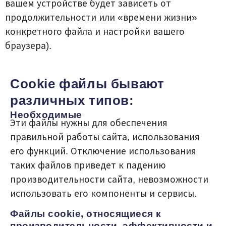
вашем устройстве будет зависеть от
продолжительности или «времени жизни»
конкретного файла и настройки вашего
браузера).
Cookie файлы бывают
различных типов:
Необходимые
Эти файлы нужны для обеспечения
правильной работы сайта, использования
его функций. Отключение использования
таких файлов приведет к падению
производительности сайта, невозможности
использовать его компоненты и сервисы.
Файлы cookie, относящиеся к
производительности, эффективности и