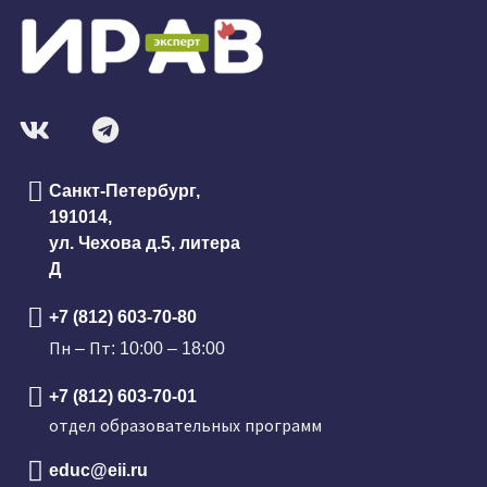
Санкт-Петербург,
191014,
ул. Чехова д.5, литера
Д
+7 (812) 603-70-80
Пн – Пт: 10:00 – 18:00
+7 (812) 603-70-01
отдел образовательных программ
educ@eii.ru