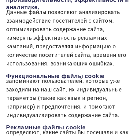
аналитике.
Данные файлы позволяют анализировать
взаимодействие посетителей с сайтом,
оптимизировать содержание сайта,
измерять эффективность рекламных
кампаний, предоставляя информацию о
количестве посетителей сайта, времени его
использования, возникающих ошибках.
Функциональные файлы cookie
запоминают пользователей, которые уже
заходили на наш сайт, их индивидуальные
параметры (такие как язык и регион,
например) и предпочтения, и помогают
индивидуализировать содержание сайта.
Рекламные файлы cookie
определяют, какие сайты Вы посещали и как