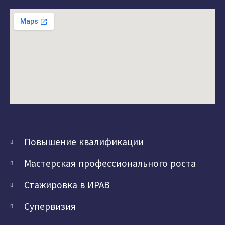
Повышение квалификации
Мастерская профессионального роста
Стажировка в ИРАВ
Супервизия