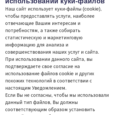
использовании куки-файлов
Наш сайт использует куки-файлы (cookie),
чтобы предоставлять услуги, наиболее
отвечающие Вашим интересам и
потребностям, а также собирать
статистическую и маркетинговую
информацию для анализа и
совершенствования наших услуг и сайта.
При использовании данного сайта, вы
подтверждаете свое согласие на
использование файлов cookie и других
похожих технологий в соответствии с
настоящим Уведомлением.
Если Вы не согласны, чтобы мы использовали
данный тип файлов, Вы должны
соответствующим образом установить