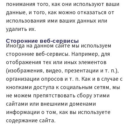
понимания того, как они используют ваши
данные, и того, как можно отказаться от
использования ими ваших данных или
удалить их.
Сторонние веб-сервисы
Иногда на данном сайте мы используем
сторонние веб-сервисы. Например, для
отображения тех или иных элементов
(изображения, видео, презентации и т. п.),
организации опросов и т. п. Как и в случае с
кнопками доступа к социальным сетям, мы
не можем препятствовать сбору этими
сайтами или внешними доменами
информации о том, как вы используете
содержание сайта.