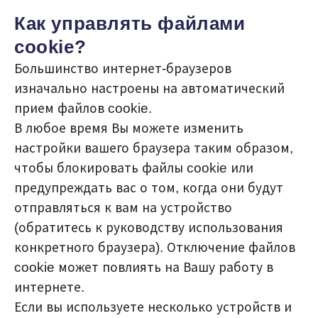
Как управлять файлами
cookie?
Большинство интернет-браузеров
изначально настроены на автоматический
прием файлов cookie.
В любое время Вы можете изменить
настройки вашего браузера таким образом,
чтобы блокировать файлы cookie или
предупреждать вас о том, когда они будут
отправляться к вам на устройство
(обратитесь к руководству использования
конкретного браузера). Отключение файлов
cookie может повлиять на Вашу работу в
интернете.
Если вы используете несколько устройств и