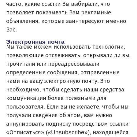
часто, какие ссылки Вы выбирали, что
позволяет показывать Вам рекламные
объявления, которые заинтересуют именно
Вас.
Электронная почта
Мы также можем использовать технологии,
позволяющие отслеживать, открывали ли вы,
прочитали или переадресовывали
определенные сообщения, отправленные
нами на вашу электронную почту. Это
необходимо, чтобы сделать наши средства
коммуникации более полезными для
пользователя. Если вы не желаете, чтобы мы
получали сведения об этом, вам нужно
аннулировать подписку посредством ссылки
«Отписаться» («Unsubscribe»), находящейся