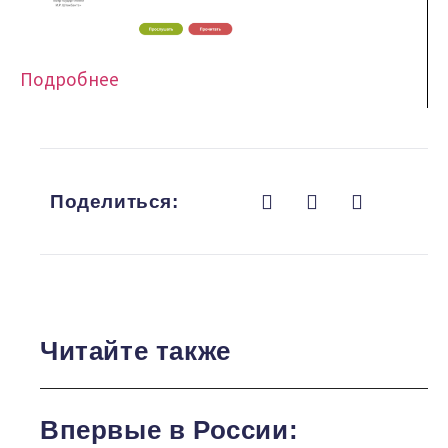
Подробнее
Поделиться:
Читайте также
Впервые в России: