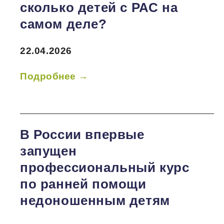
сколько детей с РАС на
самом деле?
22.04.2026
Подробнее →
В России впервые
запущен
профессиональный курс
по ранней помощи
недоношенным детям