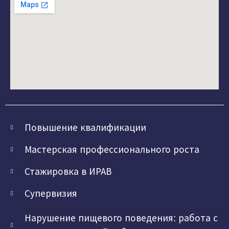
Повышение квалификации
Мастерская профессионального роста
Стажировка в ИРАВ
Супервизия
Нарушение пищевого поведения: работа с