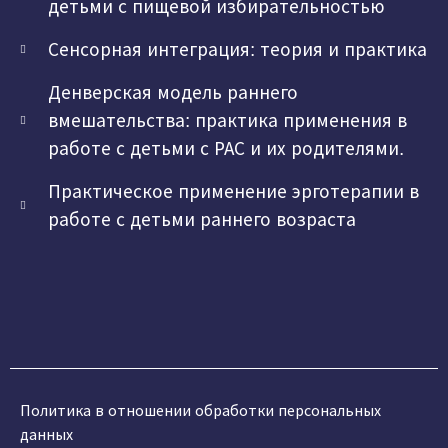
детьми с пищевой избирательностью
Сенсорная интеграция: теория и практика
Денверская модель раннего
вмешательства: практика применения в
работе с детьми с РАС и их родителями.
Практическое применение эрготерапии в
работе с детьми раннего возраста
Политика в отношении обработки персональных
данных