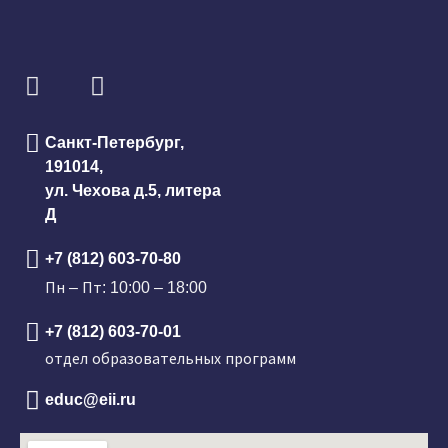
Санкт-Петербург,
191014,
ул. Чехова д.5, литера
Д
+7 (812) 603-70-80
Пн – Пт: 10:00 – 18:00
+7 (812) 603-70-01
отдел образовательных программ
educ@eii.ru