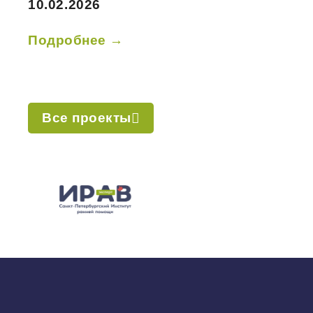
10.02.2026
Подробнее →
Все проекты