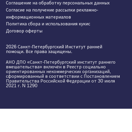
Соглашение на обработку персональных данных
Согласие на получение рассылки рекламно-
информационных материалов
Политика сбора и использования кукис
Договор оферты
2026 Санкт-Петербургский Институт ранней
помощи. Все права защищены.
АНО ДПО «Санкт-Петербургский институт раннего
вмешательства» включён в Реестр социально
ориентированных некоммерческих организаций,
сформированный в соответствии с Постановлением
Правительства Российской Федерации от 30 июля
2021 г. N 1290