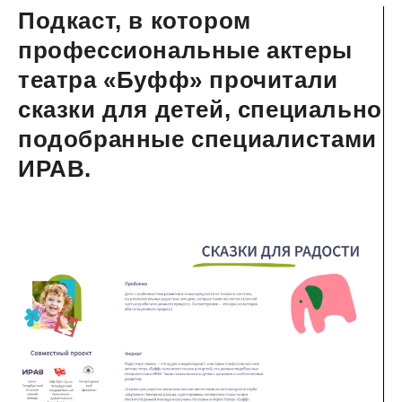
Подкаст, в котором
профессиональные актеры
театра «Буфф» прочитали
сказки для детей, специально
подобранные специалистами
ИРАВ.