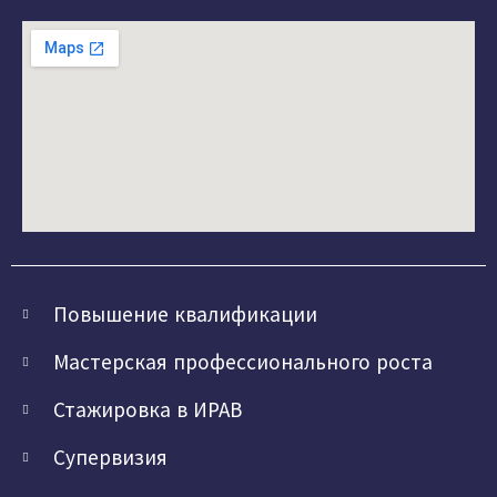
Повышение квалификации
Мастерская профессионального роста
Стажировка в ИРАВ
Супервизия