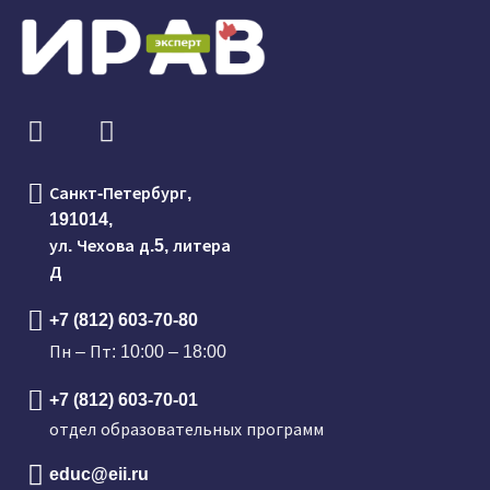
Санкт-Петербург,
191014,
ул. Чехова д.5, литера
Д
+7 (812) 603-70-80
Пн – Пт: 10:00 – 18:00
+7 (812) 603-70-01
отдел образовательных программ
educ@eii.ru