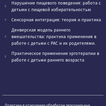
Нарушение пищевого поведения: работа с
детьми с пищевой избирательностью
Сенсорная интеграция: теория и практика
Денверская модель раннего
вмешательства: практика применения в
работе с детьми с РАС и их родителями.
Практическое применение эрготерапии в
работе с детьми раннего возраста
Политика в отношении обработки персональных