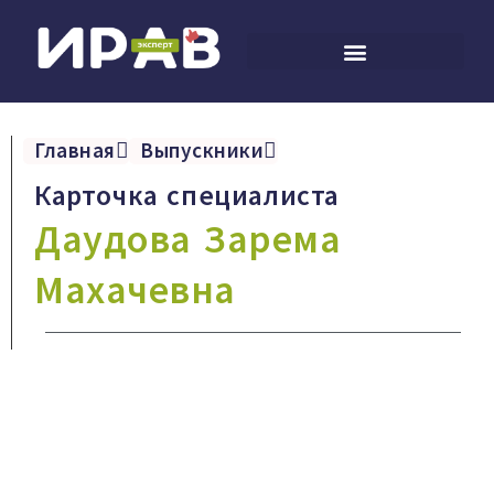
Главная
Выпускники
Карточка специалиста
Даудова Зарема
Махачевна