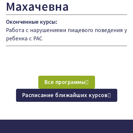
Махачевна
Оконченные курсы:
Работа с нарушениями пищевого поведения у
ребенка с РАС
Все программы
Расписание ближайших курсов