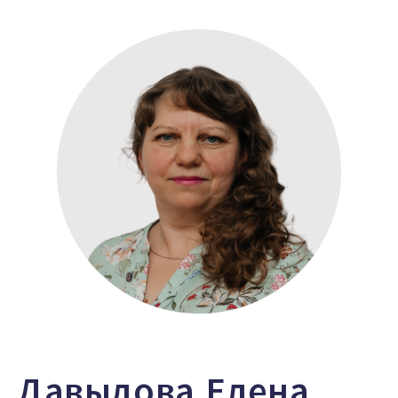
Давыдова Елена