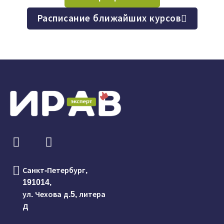
Расписание ближайших курсов
Санкт-Петербург,
191014,
ул. Чехова д.5, литера
Д