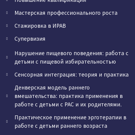
Мастерская профессионального роста
Стажировка в ИРАВ
Супервизия
Нарушение пищевого поведения: работа с
детьми с пищевой избирательностью
Сенсорная интеграция: теория и практика
Денверская модель раннего
вмешательства: практика применения в
работе с детьми с РАС и их родителями.
Практическое применение эрготерапии в
работе с детьми раннего возраста