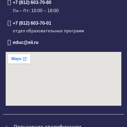
+7 (812) 603-70-80
Пн – Пт: 10:00 – 18:00
+7 (812) 603-70-01
отдел образовательных программ
educ@eii.ru
Повышение квалификации