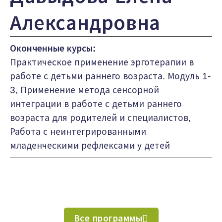
Александровна
Оконченные курсы:
Практическое применение эрготерапии в
работе с детьми раннего возраста. Модуль 1-
3, Применение метода сенсорной
интеграции в работе с детьми раннего
возраста для родителей и специалистов,
Работа с неинтегрированными
младенческими рефлексами у детей
Все программы