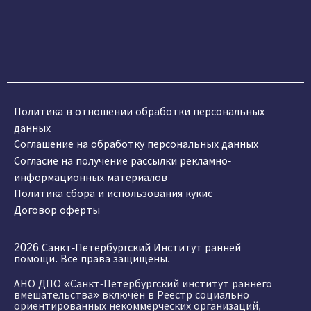
Политика в отношении обработки персональных
данных
Соглашение на обработку персональных данных
Согласие на получение рассылки рекламно-
информационных материалов
Политика сбора и использования кукис
Договор оферты
2026 Санкт-Петербургский Институт ранней
помощи. Все права защищены.
АНО ДПО «Санкт-Петербургский институт раннего
вмешательства» включён в Реестр социально
ориентированных некоммерческих организаций,