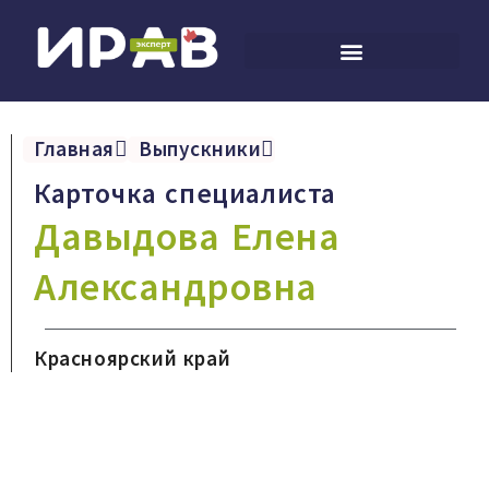
Главная
Выпускники
Карточка специалиста
Давыдова Елена
Александровна
Красноярский край