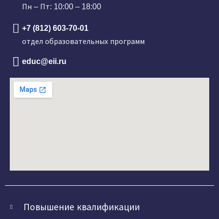
Пн – Пт: 10:00 – 18:00
+7 (812) 603-70-01
отдел образовательных программ
educ@eii.ru
Повышение квалификации