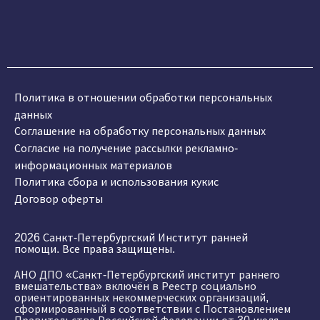
Политика в отношении обработки персональных
данных
Соглашение на обработку персональных данных
Согласие на получение рассылки рекламно-
информационных материалов
Политика сбора и использования кукис
Договор оферты
2026 Санкт-Петербургский Институт ранней
помощи. Все права защищены.
АНО ДПО «Санкт-Петербургский институт раннего
вмешательства» включён в Реестр социально
ориентированных некоммерческих организаций,
сформированный в соответствии с Постановлением