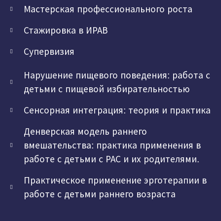
Мастерская профессионального роста
Стажировка в ИРАВ
Супервизия
Нарушение пищевого поведения: работа с
детьми с пищевой избирательностью
Сенсорная интеграция: теория и практика
Денверская модель раннего
вмешательства: практика применения в
работе с детьми с РАС и их родителями.
Практическое применение эрготерапии в
работе с детьми раннего возраста