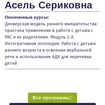
Асель Сериковна
Оконченные курсы:
Денверская модель раннего вмешательства:
практика применения в работе с детьми с
РАС и их родителями. Модуль 1-3,
Интегративная логопедия: Работа с детьми
раннего возраста в освоении вербальной
речи и использование АДК для неречевых
детей
Все программы