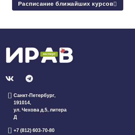
Расписание ближайших курсов
Санкт-Петербург,
191014,
ул. Чехова д.5, литера
Д
+7 (812) 603-70-80