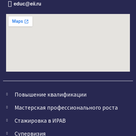
educ@eii.ru
Повышение квалификации
Мастерская профессионального роста
Стажировка в ИРАВ
Супервизия