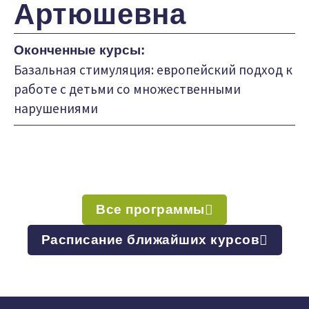
Артюшевна
Оконченные курсы:
Базальная стимуляция: европейский подход к
работе с детьми со множественными
нарушениями
Все программы
Расписание ближайших курсов