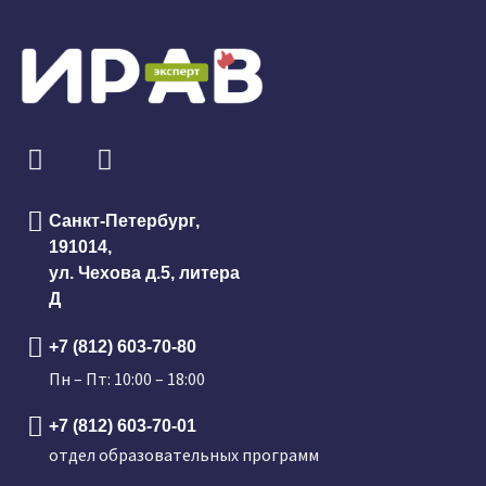
Санкт-Петербург,
191014,
ул. Чехова д.5, литера
Д
+7 (812) 603-70-80
Пн – Пт: 10:00 – 18:00
+7 (812) 603-70-01
отдел образовательных программ