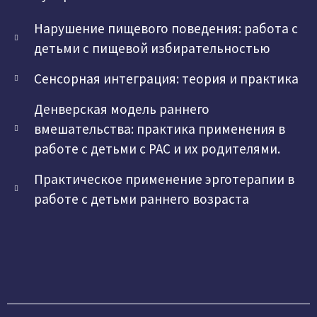
Нарушение пищевого поведения: работа с
детьми с пищевой избирательностью
Сенсорная интеграция: теория и практика
Денверская модель раннего
вмешательства: практика применения в
работе с детьми с РАС и их родителями.
Практическое применение эрготерапии в
работе с детьми раннего возраста