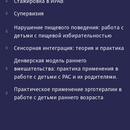
Стажировка в ИРАВ
Супервизия
Нарушение пищевого поведения: работа с
детьми с пищевой избирательностью
Сенсорная интеграция: теория и практика
Денверская модель раннего
вмешательства: практика применения в
работе с детьми с РАС и их родителями.
Практическое применение эрготерапии в
работе с детьми раннего возраста