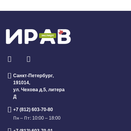
Санкт-Петербург,
191014,
ул. Чехова д.5, литера
Д
+7 (812) 603-70-80
Пн – Пт: 10:00 – 18:00
+7 (812) 603-70-01