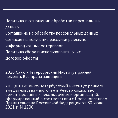
Политика в отношении обработки персональных
данных
Соглашение на обработку персональных данных
Согласие на получение рассылки рекламно-
информационных материалов
Политика сбора и использования кукис
Договор оферты
2026 Санкт-Петербургский Институт ранней
помощи. Все права защищены.
АНО ДПО «Санкт-Петербургский институт раннего
вмешательства» включён в Реестр социально
ориентированных некоммерческих организаций,
сформированный в соответствии с Постановлением
Правительства Российской Федерации от 30 июля
2021 г. N 1290