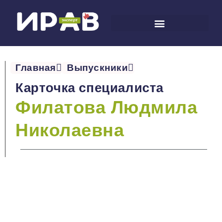
Главная
Выпускники
Карточка специалиста
Филатова Людмила
Николаевна