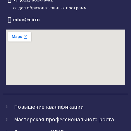
отдел образовательных программ
educ@eii.ru
Повышение квалификации
Мастерская профессионального роста