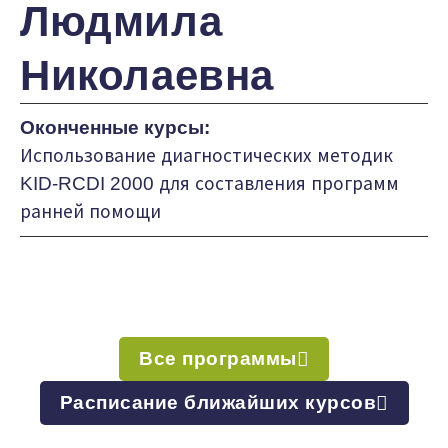
Людмила
Николаевна
Оконченные курсы:
Использование диагностических методик
KID-RCDI 2000 для составления программ
ранней помощи
Все программы
Расписание ближайших курсов