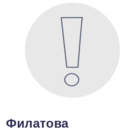
Филатова