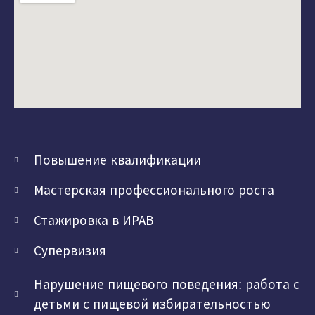
Повышение квалификации
Мастерская профессионального роста
Стажировка в ИРАВ
Супервизия
Нарушение пищевого поведения: работа с
детьми с пищевой избирательностью