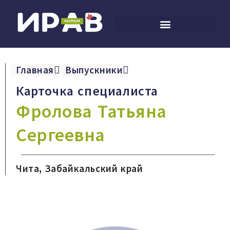
Главная
Выпускники
Карточка специалиста
Фролова Татьяна
Сергеевна
Чита, Забайкальский край