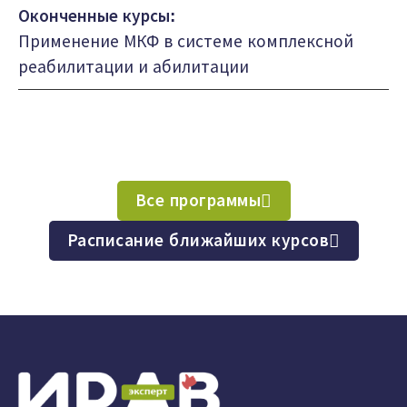
Оконченные курсы:
Применение МКФ в системе комплексной
реабилитации и абилитации
Все программы
Расписание ближайших курсов