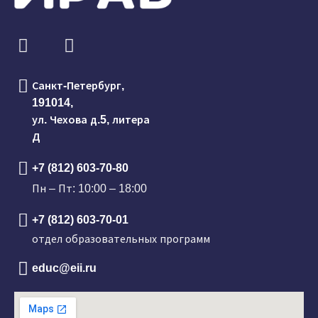
Санкт-Петербург,
191014,
ул. Чехова д.5, литера
Д
+7 (812) 603-70-80
Пн – Пт: 10:00 – 18:00
+7 (812) 603-70-01
отдел образовательных программ
educ@eii.ru