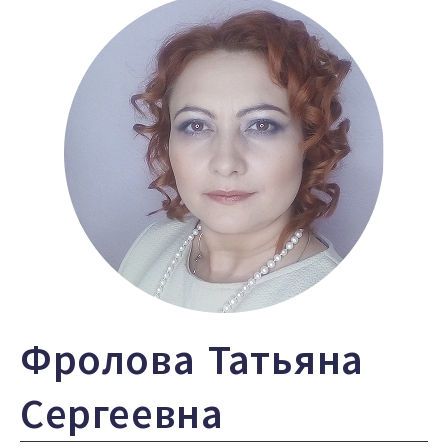
Фролова Татьяна
Сергеевна