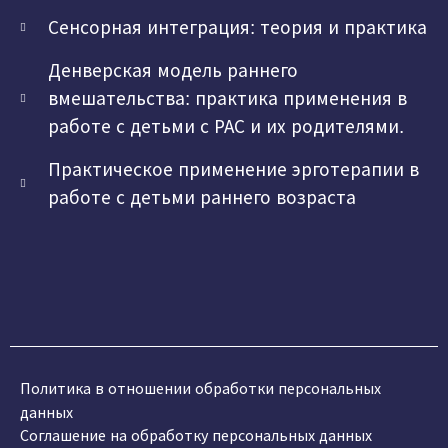
Сенсорная интеграция: теория и практика
Денверская модель раннего
вмешательства: практика применения в
работе с детьми с РАС и их родителями.
Практическое применение эрготерапии в
работе с детьми раннего возраста
Политика в отношении обработки персональных
данных
Соглашение на обработку персональных данных