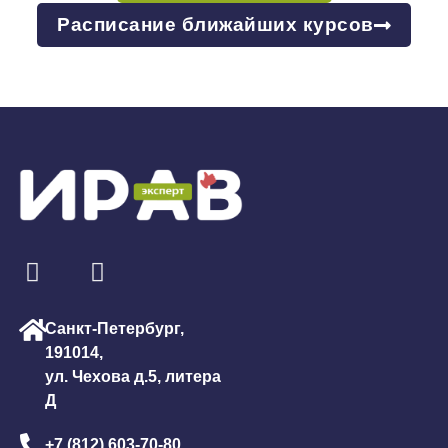
Расписание ближайших курсов
Санкт-Петербург,
191014,
ул. Чехова д.5, литера
Д
+7 (812) 603-70-80