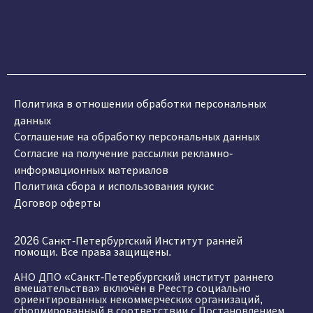
Политика в отношении обработки персональных
данных
Соглашение на обработку персональных данных
Согласие на получение рассылки рекламно-
информационных материалов
Политика сбора и использования кукис
Договор оферты
2026 Санкт-Петербургский Институт ранней
помощи. Все права защищены.
АНО ДПО «Санкт-Петербургский институт раннего
вмешательства» включён в Реестр социально
ориентированных некоммерческих организаций,
сформированный в соответствии с Постановлением