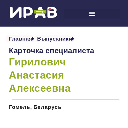
Главная
Выпускники
Карточка специалиста
Гирилович
Анастасия
Алексеевна
Гомель, Беларусь