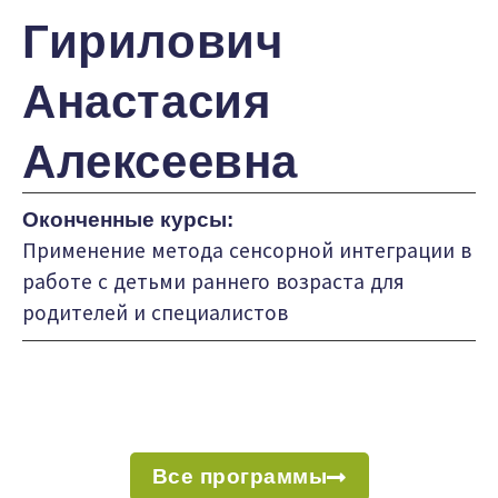
Гирилович
Анастасия
Алексеевна
Оконченные курсы:
Применение метода сенсорной интеграции в
работе с детьми раннего возраста для
родителей и специалистов
Все программы