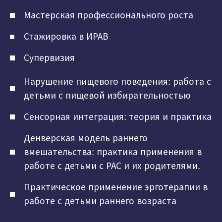
Мастерская профессионального роста
Стажировка в ИРАВ
Супервизия
Нарушение пищевого поведения: работа с
детьми с пищевой избирательностью
Сенсорная интеграция: теория и практика
Денверская модель раннего
вмешательства: практика применения в
работе с детьми с РАС и их родителями.
Практическое применение эрготерапии в
работе с детьми раннего возраста