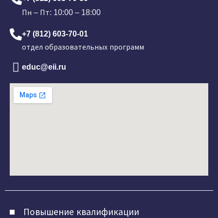
Пн – Пт: 10:00 – 18:00
+7 (812) 603-70-01
отдел образовательных программ
educ@eii.ru
Повышение квалификации