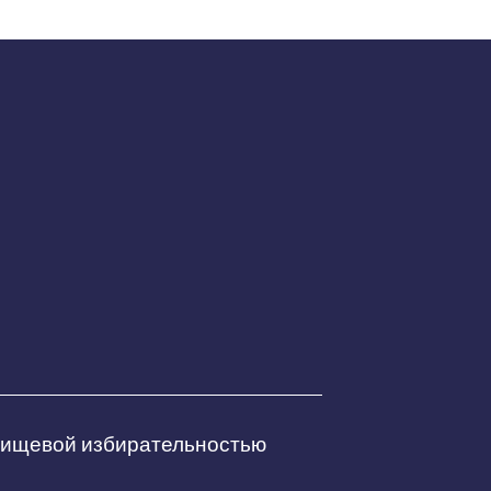
 пищевой избирательностью