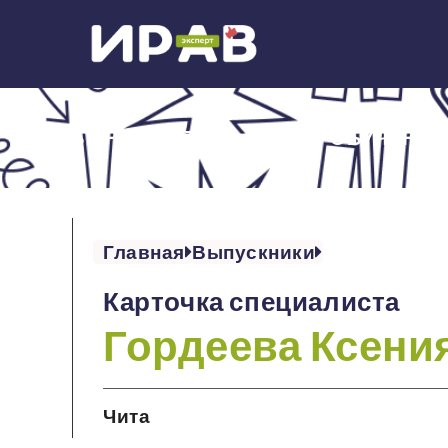
ОБ ИНСТИТУТЕ
ОБУЧЕНИЕ
Главная
Выпускники
Карточка специалиста
Гордеева Ксени
Чита