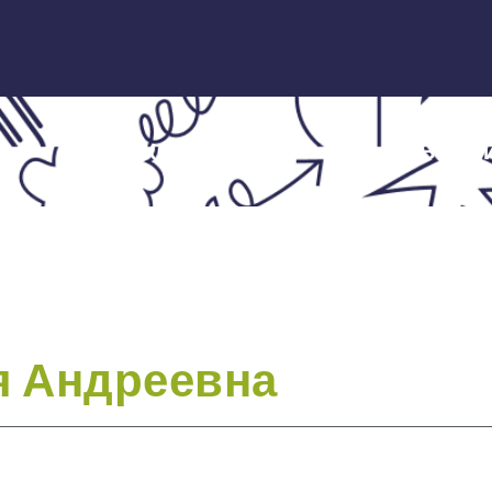
ЭКСПЕРТЫ
НОВОСТ
я Андреевна