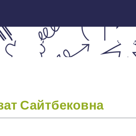
ЭКСПЕРТЫ
НОВОСТ
зат Сайтбековна