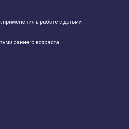
а применения в работе с детьми
етьми раннего возраста