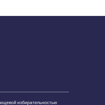
 пищевой избирательностью