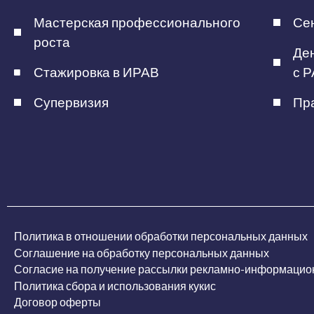
Мастерская профессионального
Сен
роста
Ден
Стажировка в ИРАВ
с Р
Супервизия
Пра
Политика в отношении обработки персональных данных
Соглашение на обработку персональных данных
Согласие на получение рассылки рекламно-информацио
Политика сбора и использования кукис
Договор оферты