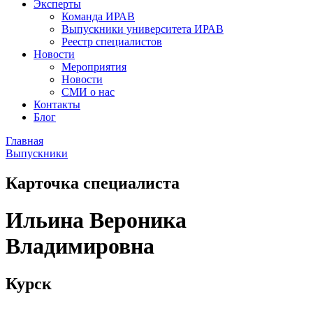
Эксперты
Команда ИРАВ
Выпускники университета ИРАВ
Реестр специалистов
Новости
Мероприятия
Новости
СМИ о нас
Контакты
Блог
Главная
Выпускники
Карточка специалиста
Ильина Вероника
Владимировна
Курск