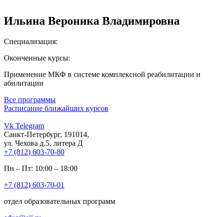
Ильина Вероника Владимировна
Специализация:
Оконченные курсы:
Применение МКФ в системе комплексной реабилитации и
абилитации
Все программы
Расписание ближайших курсов
Vk
Telegram
Санкт-Петербург, 191014,
ул. Чехова д.5, литера Д
+7 (812) 603-70-80
Пн – Пт: 10:00 – 18:00
+7 (812) 603-70-01
отдел образовательных программ