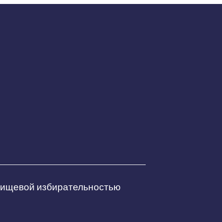
 пищевой избирательностью