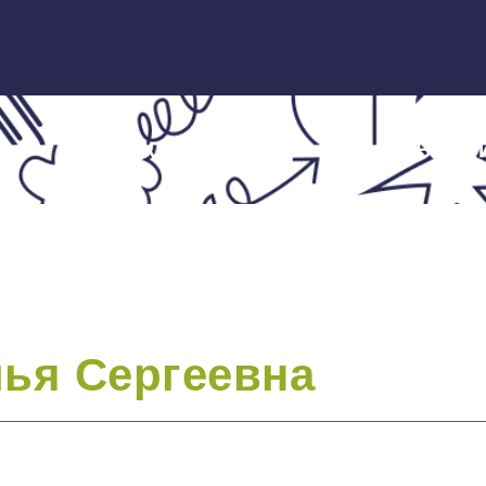
ЭКСПЕРТЫ
НОВОСТ
ья Сергеевна