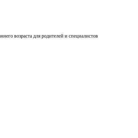
ннего возраста для родителей и специалистов