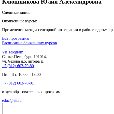
Клюшникова Юлия Александровна
Специализация:
Оконченные курсы:
Применение метода сенсорной интеграции в работе с детьми ра
Все программы
Расписание ближайших курсов
Vk
Telegram
Санкт-Петербург, 191014,
ул. Чехова д.5, литера Д
+7 (812) 603-70-80
Пн – Пт: 10:00 – 18:00
+7 (812) 603-70-01
отдел образовательных программ
educ@eii.ru