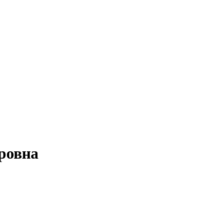
ровна