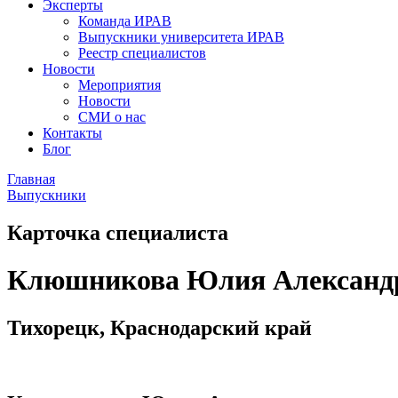
Эксперты
Команда ИРАВ
Выпускники университета ИРАВ
Реестр специалистов
Новости
Мероприятия
Новости
СМИ о нас
Контакты
Блог
Главная
Выпускники
Карточка специалиста
Клюшникова Юлия Александ
Тихорецк, Краснодарский край