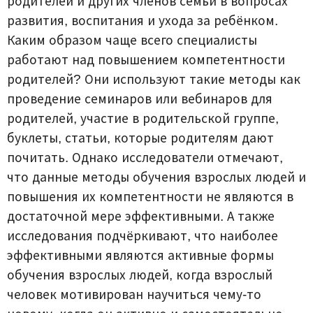
родителей и других членов семьи в вопросах
развития, воспитания и ухода за ребёнком.
Каким образом чаще всего специалисты
работают над повышением компетентности
родителей? Они используют такие методы как
проведение семинаров или вебинаров для
родителей, участие в родительской группе,
буклеты, статьи, которые родителям дают
почитать. Однако исследователи отмечают,
что данные методы обучения взрослых людей и
повышения их компетентности не являются в
достаточной мере эффективными. А также
исследования подчёркивают, что наиболее
эффективными являются активные формы
обучения взрослых людей, когда взрослый
человек мотивирован научиться чему-то