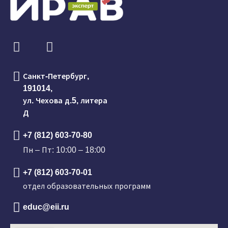
Санкт-Петербург,
191014,
ул. Чехова д.5, литера
Д
+7 (812) 603-70-80
Пн – Пт: 10:00 – 18:00
+7 (812) 603-70-01
отдел образовательных программ
educ@eii.ru