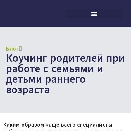
Блог
Коучинг родителей при
работе с семьями и
детьми раннего
возраста
Каким образом чаще всего специалисты