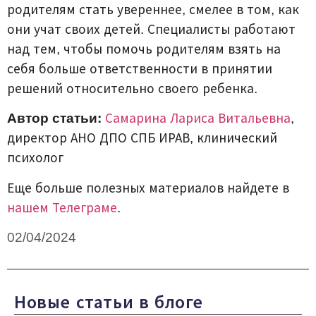
родителям стать увереннее, смелее в том, как
они учат своих детей. Специалисты работают
над тем, чтобы помочь родителям взять на
себя больше ответственности в принятии
решений относительно своего ребенка.
Автор статьи:
Самарина Лариса Витальевна
,
директор АНО ДПО СПБ ИРАВ, клинический
психолог
Еще больше полезных материалов найдете в
нашем Телеграме
.
02/04/2024
Новые статьи в блоге