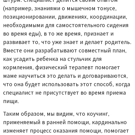
(например, знаниями о мышечном тонусе,
позиционировании, движениях, координации,
необходимыми для самостоятельного сидения
во время еды), в то же время, признает и
развивает то, что уже знает и делает родитель.
Вместе они разрабатывают совместный план,
как усадить ребенка на стульчик для
кормления, физический терапевт помогает
маме научиться это делать и договариваются,
что она будет использовать этот способ, когда
специалист не присутствует во время приема
пищи.
Таким образом, мы видим, что коучинг,
применяемый в ранней помощи, кардинально
изменяет процесс оказания помощи, помогает