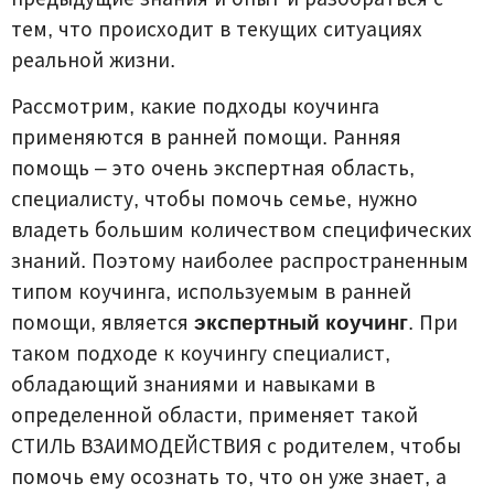
тем, что происходит в текущих ситуациях
реальной жизни.
Рассмотрим, какие подходы коучинга
применяются в ранней помощи. Ранняя
помощь – это очень экспертная область,
специалисту, чтобы помочь семье, нужно
владеть большим количеством специфических
знаний. Поэтому наиболее распространенным
типом коучинга, используемым в ранней
помощи, является
экспертный коучинг
. При
таком подходе к коучингу специалист,
обладающий знаниями и навыками в
определенной области, применяет такой
СТИЛЬ ВЗАИМОДЕЙСТВИЯ с родителем, чтобы
помочь ему осознать то, что он уже знает, а