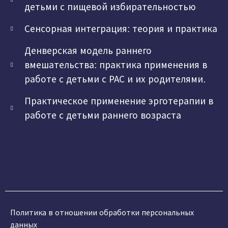
детьми с пищевой избирательностью
Сенсорная интеграция: теория и практика
Денверская модель раннего
вмешательства: практика применения в
работе с детьми с РАС и их родителями.
Практическое применение эрготерапии в
работе с детьми раннего возраста
Политика в отношении обработки персональных
данных