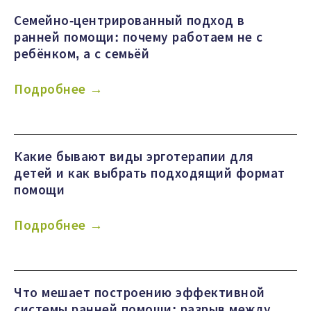
Семейно-центрированный подход в
ранней помощи: почему работаем не с
ребёнком, а с семьёй
Подробнее →
Какие бывают виды эрготерапии для
детей и как выбрать подходящий формат
помощи
Подробнее →
Что мешает построению эффективной
системы ранней помощи: разрыв между