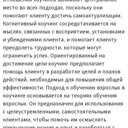
место во всех подходах, поскольку они
помогают клиенту достичь самоактуализации.
Когнитивный коучинг сосредотачивается на
мыслях, связанных с восприятием, установками
и убеждениями клиента, и помогает клиенту
преодолеть трудности, которые могут
ограничить успех. Ориентированный на
достижение цели коучинг предполагает
помощь клиенту в разработке целей и планов
действий, необходимых для повышения общей
эффективности. Подход к обучению взрослых в
коучинге основывается на теориях обучения
взрослых. Он предназначен для использования
с целеустремленными, самостоятельными
клиентами, чтобы помочь им осмыслить
предыдущие знания и опыт и разобраться с