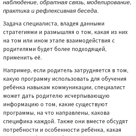
наблюдение, обратная связь, моделирование,
практика и рефлексивная беседа
.
Задача специалиста, владея данными
стратегиями и размышляя о том, какая из них
на том или ином этапе взаимодействия с
родителями будет более подходящей,
применить её.
Например, если родитель затрудняется в том,
какую программу использовать для обучения
ребёнка навыкам коммуникации, специалист
может дать родителю исчерпывающую
информацию о том, какие существуют
программы, на что направлены, какова
специфика каждой. Также они вместе обсудят
потребности и особенности ребёнка, какая