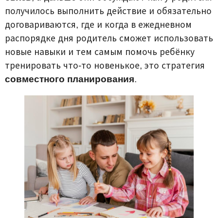
получилось выполнить действие и обязательно
договариваются, где и когда в ежедневном
распорядке дня родитель сможет использовать
новые навыки и тем самым помочь ребёнку
тренировать что-то новенькое, это стратегия
совместного планирования
.