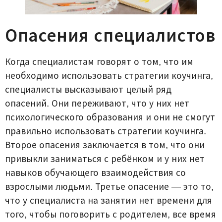
Опасения специалистов
Когда специалистам говорят о том, что им
необходимо использовать стратегии коучинга,
специалисты высказывают целый ряд
опасений. Они переживают, что у них нет
психологического образования и они не смогут
правильно использовать стратегии коучинга.
Второе опасения заключается в том, что они
привыкли заниматься с ребёнком и у них нет
навыков обучающего взаимодействия со
взрослыми людьми. Третье опасение — это то,
что у специалиста на занятии нет времени для
того, чтобы поговорить с родителем, все время