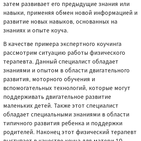
затем развивает его предыдущие знания или
навыки, применяя обмен новой информацией и
развитие новых навыков, основанных на
знаниях и опыте коуча.
В качестве примера экспертного коучинга
рассмотрим ситуацию работы физического
терапевта. Данный специалист обладает
знаниями и опытом в области двигательного
развития, моторного обучения и
вспомогательных технологий, которые могут
поддерживать двигательное развитие
маленьких детей. Также этот специалист
обладает специальными знаниями в области
типичного развития ребенка и поддержки
родителей. Наконец этот физический терапевт
выступает в качестве коуча для матери 10-