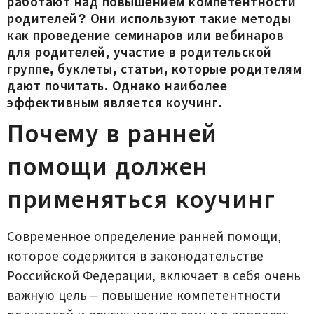
работают над повышением компетентности
родителей? Они используют такие методы
как проведение семинаров или вебинаров
для родителей, участие в родительской
группе, буклеты, статьи, которые родителям
дают почитать. Однако наиболее
эффективным является коучинг.
Почему в ранней
помощи должен
применяться коучинг
Современное определение ранней помощи,
которое содержится в законодательстве
Российской Федерации, включает в себя очень
важную цель – повышение компетентности