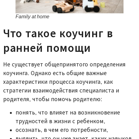
Family at home
Что такое коучинг в
ранней помощи
Не существует общепринятого определения
коучинга. Однако есть общие важные
характеристики процесса коучинга, как
стратегии взаимодействия специалиста и
родителя, чтобы помочь родителю:
понять, что влияет на возникновение
трудностей в жизни с ребенком,
осознать, в чем его потребности,
выявить, что он уже знает, каких навыков