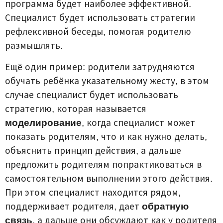
программа будет наиболее эффективной.
Специалист будет использовать стратегии
рефлексивной беседы, помогая родителю
размышлять.
Ещё один пример: родители затрудняются
обучать ребёнка указательному жесту, в этом
случае специалист будет использовать
стратегию, которая называется
моделирование
, когда специалист может
показать родителям, что и как нужно делать,
объяснить принцип действия, а дальше
предложить родителям попрактиковаться в
самостоятельном выполнении этого действия.
При этом специалист находится рядом,
поддерживает родителя, дает
обратную
связь
, а дальше они обсуждают как у родителя