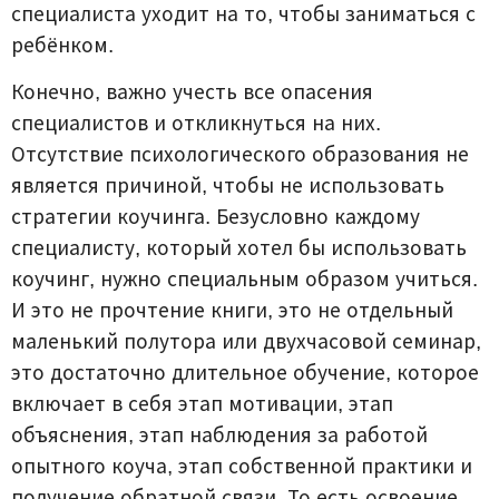
специалиста уходит на то, чтобы заниматься с
ребёнком.
Конечно, важно учесть все опасения
специалистов и откликнуться на них.
Отсутствие психологического образования не
является причиной, чтобы не использовать
стратегии коучинга. Безусловно каждому
специалисту, который хотел бы использовать
коучинг, нужно специальным образом учиться.
И это не прочтение книги, это не отдельный
маленький полутора или двухчасовой семинар,
это достаточно длительное обучение, которое
включает в себя этап мотивации, этап
объяснения, этап наблюдения за работой
опытного коуча, этап собственной практики и
получение обратной связи. То есть освоение