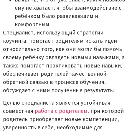
ему не хватает, чтобы взаимодействие с
ребёнком было развивающим и
комфортным.
Специалист, использующий стратегии
коучинга, помогает родителям искать идеи
относительно того, как они могли бы помочь
своему ребёнку овладеть новыми навыками, а
также помогает практиковать новые навыки,
обеспечивает родителей качественной
обратной связью в процессе обучения,
обсуждает с ними полученные результаты.
Целью специалиста является устойчивая
совместная
работа с родителем
, при которой
родитель приобретает новые компетенции,
уверенность в себе, необходимые для