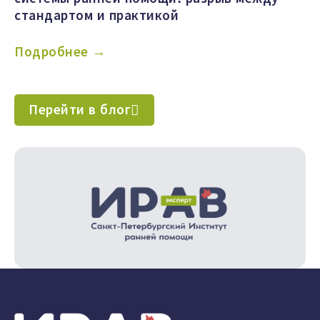
стандартом и практикой
Подробнее →
Перейти в блог