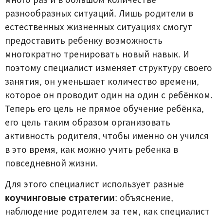
разнообразных ситуаций. Лишь родители в
естественных жизненных ситуациях смогут
предоставить ребенку возможность
многократно тренировать новый навык. И
поэтому специалист изменяет структуру своего
занятия, он уменьшает количество времени,
которое он проводит один на один с ребёнком.
Теперь его цель не прямое обучение ребёнка,
его цель таким образом организовать
активность родителя, чтобы именно он учился
в это время, как можно учить ребенка в
повседневной жизни.
Для этого специалист использует разные
коучинговые стратегии
: объяснение,
наблюдение родителем за тем, как специалист