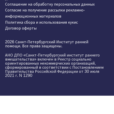
Соглашение на обработку персональных данных
Согласие на получение рассылки рекламно-
информационных материалов
Политика сбора и использования кукис
Договор оферты
2026 Санкт-Петербургский Институт ранней
помощи. Все права защищены.
АНО ДПО «Санкт-Петербургский институт раннего
вмешательства» включён в Реестр социально
ориентированных некоммерческих организаций,
сформированный в соответствии с Постановлением
Правительства Российской Федерации от 30 июля
2021 г. N 1290