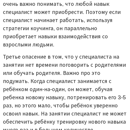
очень важно понимать, что любой навык
специалист может приобрести. Поэтому если
специалист начинает работать, используя
стратегии коучинга, он параллельно
приобретает навыки взаимодействия со
взрослыми людьми.
Третье опасение в том, что у специалиста на
занятии нет времени поговорить с родителями
или обучать родителя. Важно про это
подумать. Когда специалист занимается с
ребёнком один-на-один, он может, обучая
ребенка новому навыку, потренировать его 3-5
раз, но этого мало, чтобы ребёнок уверенно
освоил навык. На занятии специалист не может
обеспечить ребёнку тренировку нового навыка
много раз и в большом количестве