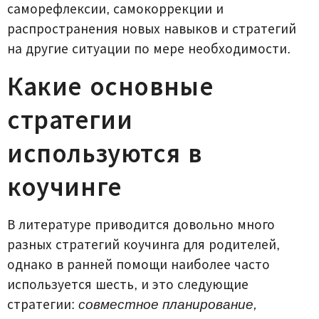
саморефлексии, самокоррекции и
распространения новых навыков и стратегий
на другие ситуации по мере необходимости.
Какие основные
стратегии
используются в
коучинге
В литературе приводится довольно много
разных стратегий коучинга для родителей,
однако в ранней помощи наиболее часто
используется шесть, и это следующие
стратегии:
совместное планирование,