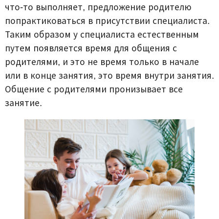
что-то выполняет, предложение родителю
попрактиковаться в присутствии специалиста.
Таким образом у специалиста естественным
путем появляется время для общения с
родителями, и это не время только в начале
или в конце занятия, это время внутри занятия.
Общение с родителями пронизывает все
занятие.