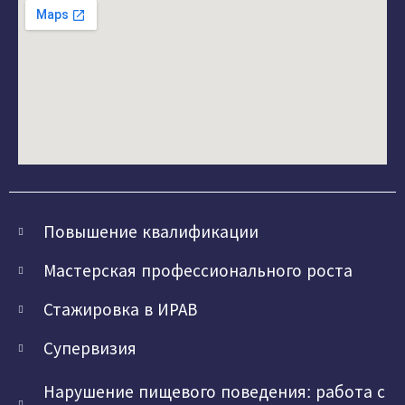
Повышение квалификации
Мастерская профессионального роста
Стажировка в ИРАВ
Супервизия
Нарушение пищевого поведения: работа с