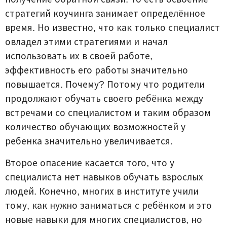
стратегий коучинга занимает определённое
время. Но известно, что как только специалист
овладел этими стратегиями и начал
использовать их в своей работе,
эффективность его работы значительно
повышается. Почему? Потому что родители
продолжают обучать своего ребёнка между
встречами со специалистом и таким образом
количество обучающих возможностей у
ребенка значительно увеличивается.
Второе опасение касается того, что у
специалиста нет навыков обучать взрослых
людей. Конечно, многих в институте учили
тому, как нужно заниматься с ребёнком и это
новые навыки для многих специалистов, но