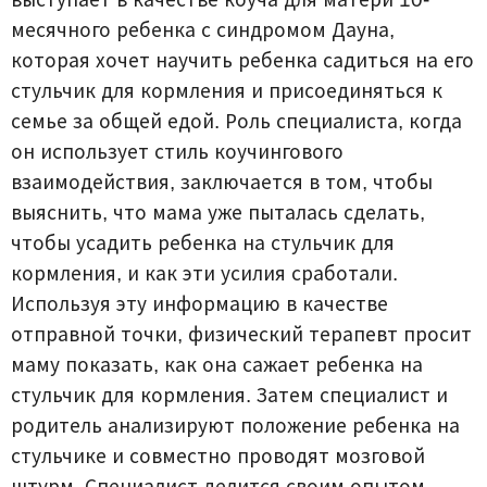
месячного ребенка с синдромом Дауна,
которая хочет научить ребенка садиться на его
стульчик для кормления и присоединяться к
семье за общей едой. Роль специалиста, когда
он использует стиль коучингового
взаимодействия, заключается в том, чтобы
выяснить, что мама уже пыталась сделать,
чтобы усадить ребенка на стульчик для
кормления, и как эти усилия сработали.
Используя эту информацию в качестве
отправной точки, физический терапевт просит
маму показать, как она сажает ребенка на
стульчик для кормления. Затем специалист и
родитель анализируют положение ребенка на
стульчике и совместно проводят мозговой
штурм. Специалист делится своим опытом