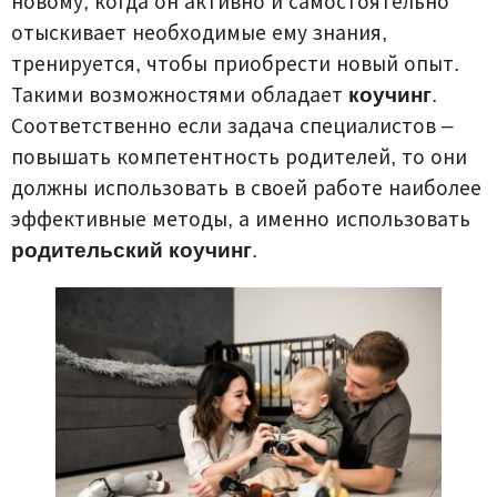
новому, когда он активно и самостоятельно
отыскивает необходимые ему знания,
тренируется, чтобы приобрести новый опыт.
Такими возможностями обладает
коучинг
.
Соответственно если задача специалистов –
повышать компетентность родителей, то они
должны использовать в своей работе наиболее
эффективные методы, а именно использовать
родительский коучинг
.