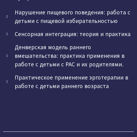
Нарушение пищевого поведения: работа с
детьми с пищевой избирательностью
Сенсорная интеграция: теория и практика
Денверская модель раннего
вмешательства: практика применения в
работе с детьми с РАС и их родителями.
Практическое применение эрготерапии в
работе с детьми раннего возраста