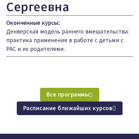
Сергеевна
Оконченные курсы:
Денверская модель раннего вмешательства:
практика применения в работе с детьми с
РАС и их родителями.
Все программы
Расписание ближайших курсов