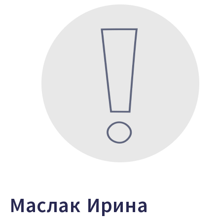
Маслак Ирина