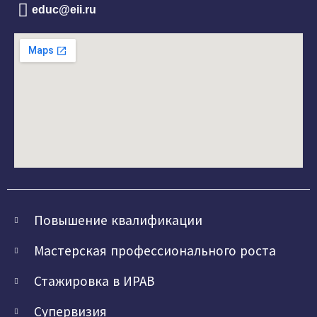
educ@eii.ru
Повышение квалификации
Мастерская профессионального роста
Стажировка в ИРАВ
Супервизия