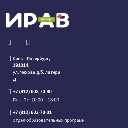
Санкт-Петербург,
191014,
ул. Чехова д.5, литера
Д
+7 (812) 603-70-80
Пн – Пт: 10:00 – 18:00
+7 (812) 603-70-01
отдел образовательных программ