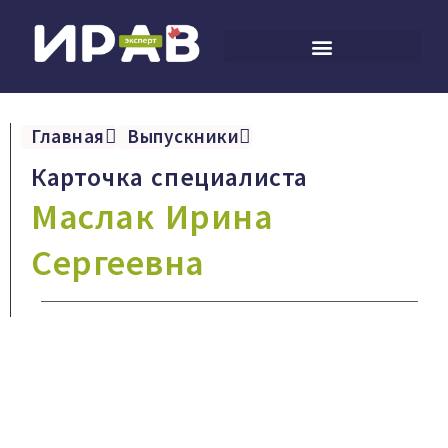
Главная
Выпускники
Карточка специалиста
Маслак Ирина
Сергеевна