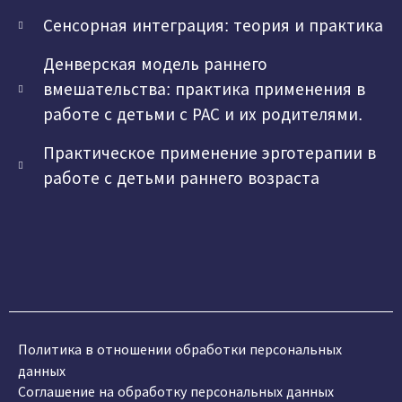
Сенсорная интеграция: теория и практика
Денверская модель раннего
вмешательства: практика применения в
работе с детьми с РАС и их родителями.
Практическое применение эрготерапии в
работе с детьми раннего возраста
Политика в отношении обработки персональных
данных
Соглашение на обработку персональных данных