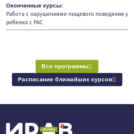
Оконченные курсы:
Работа с нарушениями пищевого поведения у
ребенка с РАС
Все программы
Расписание ближайших курсов