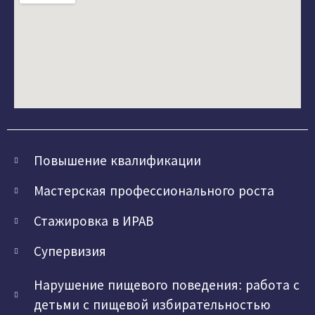
Повышение квалификации
Мастерская профессионального роста
Стажировка в ИРАВ
Супервизия
Нарушение пищевого поведения: работа с
детьми с пищевой избирательностью