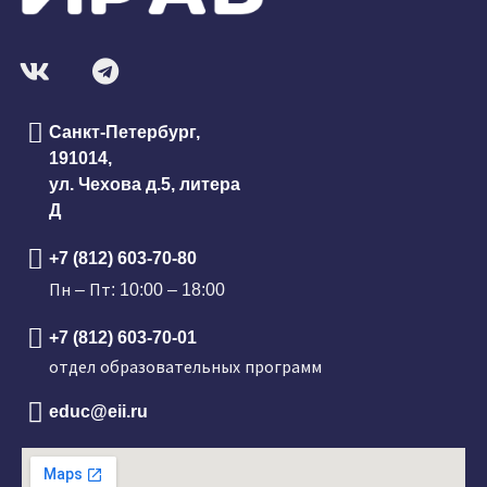
Санкт-Петербург,
191014,
ул. Чехова д.5, литера
Д
+7 (812) 603-70-80
Пн – Пт: 10:00 – 18:00
+7 (812) 603-70-01
отдел образовательных программ
educ@eii.ru