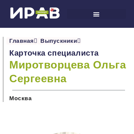
Главная
Выпускники
Карточка специалиста
Миротворцева Ольга
Сергеевна
Москва