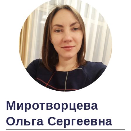
Миротворцева
Ольга Сергеевна