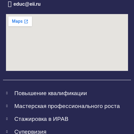
educ@eii.ru
Повышение квалификации
Мастерская профессионального роста
Стажировка в ИРАВ
Супервизия