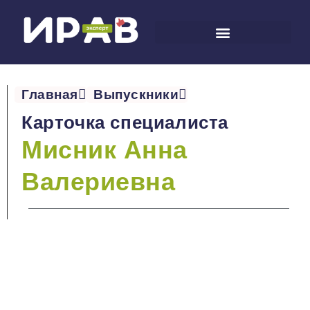
Главная
Выпускники
Карточка специалиста
Мисник Анна
Валериевна