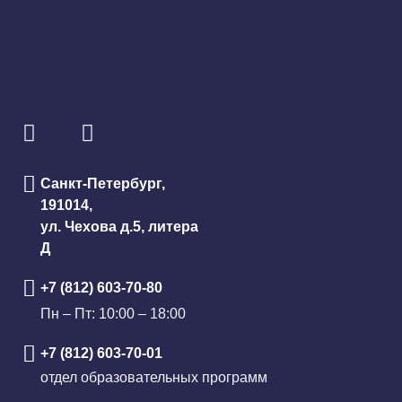
Санкт-Петербург,
191014,
ул. Чехова д.5, литера
Д
+7 (812) 603-70-80
Пн – Пт: 10:00 – 18:00
+7 (812) 603-70-01
отдел образовательных программ