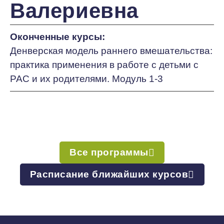
Валериевна
Оконченные курсы:
Денверская модель раннего вмешательства:
практика применения в работе с детьми с
РАС и их родителями. Модуль 1-3
Все программы
Расписание ближайших курсов