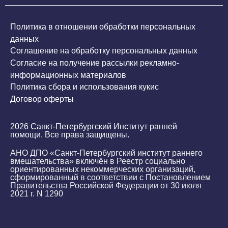
Политика в отношении обработки персональных
данных
Соглашение на обработку персональных данных
Согласие на получение рассылки рекламно-
информационных материалов
Политика сбора и использования кукис
Договор оферты
2026 Санкт-Петербургский Институт ранней
помощи. Все права защищены.
АНО ДПО «Санкт-Петербургский институт раннего
вмешательства» включён в Реестр социально
ориентированных некоммерческих организаций,
сформированный в соответствии с Постановлением
Правительства Российской Федерации от 30 июля
2021 г. N 1290