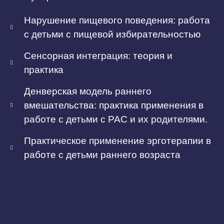
Нарушение пищевого поведения: работа
с детьми с пищевой избирательностью
Сенсорная интеграция: теория и
практика
Денверская модель раннего
вмешательства: практика применения в
работе с детьми с РАС и их родителями.
Практическое применение эрготерапии в
работе с детьми раннего возраста