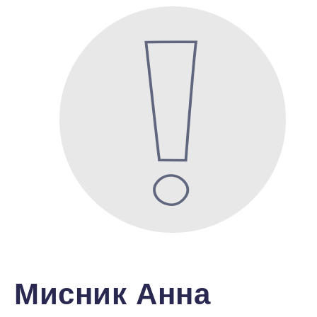
Мисник Анна