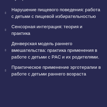
Нарушение пищевого поведения: работа
с детьми с пищевой избирательностью
Сенсорная интеграция: теория и
практика
Денверская модель раннего
вмешательства: практика применения в
работе с детьми с РАС и их родителями.
Практическое применение эрготерапии в
работе с детьми раннего возраста