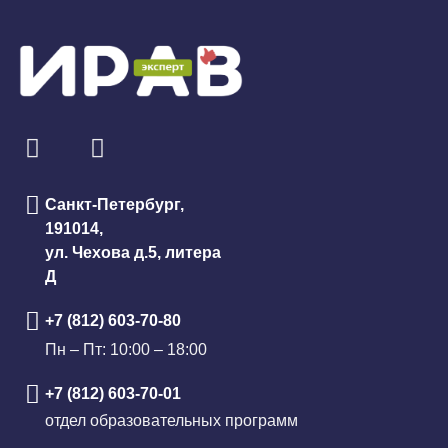
Санкт-Петербург,
191014,
ул. Чехова д.5, литера
Д
+7 (812) 603-70-80
Пн – Пт: 10:00 – 18:00
+7 (812) 603-70-01
отдел образовательных программ