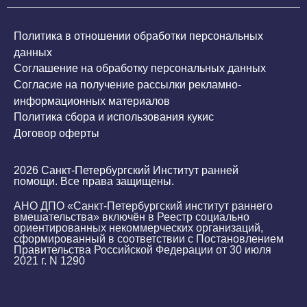
Политика в отношении обработки персональных
данных
Соглашение на обработку персональных данных
Согласие на получение рассылки рекламно-
информационных материалов
Политика сбора и использования кукис
Договор оферты
2026 Санкт-Петербургский Институт ранней
помощи. Все права защищены.
АНО ДПО «Санкт-Петербургский институт раннего
вмешательства» включён в Реестр социально
ориентированных некоммерческих организаций,
сформированный в соответствии с Постановлением
Правительства Российской Федерации от 30 июля
2021 г. N 1290