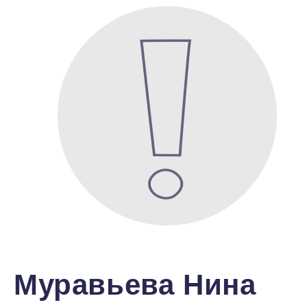
Муравьева Нина