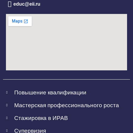
educ@eii.ru
Повышение квалификации
Мастерская профессионального роста
Стажировка в ИРАВ
Супервизия