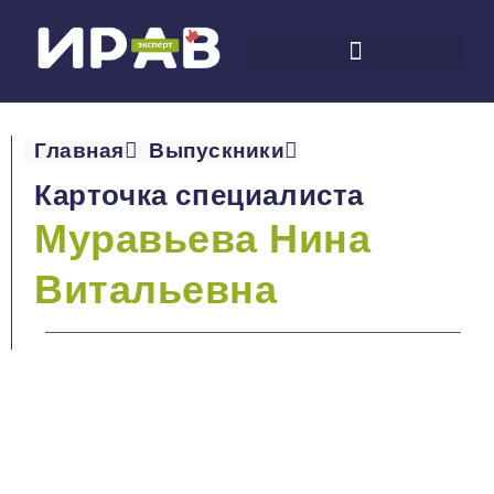
Главная
Выпускники
Карточка специалиста
Муравьева Нина
Витальевна