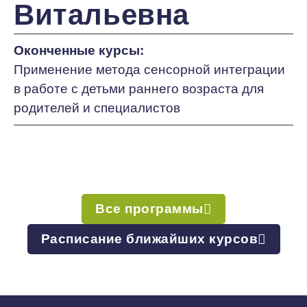
Витальевна
Оконченные курсы:
Применение метода сенсорной интеграции
в работе с детьми раннего возраста для
родителей и специалистов
Все программы
Расписание ближайших курсов