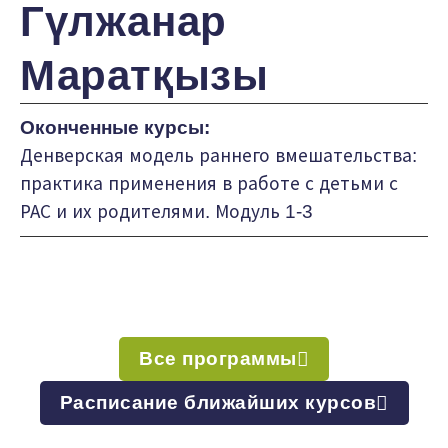
Гүлжанар
Маратқызы
Оконченные курсы:
Денверская модель раннего вмешательства:
практика применения в работе с детьми с
РАС и их родителями. Модуль 1-3
Все программы
Расписание ближайших курсов