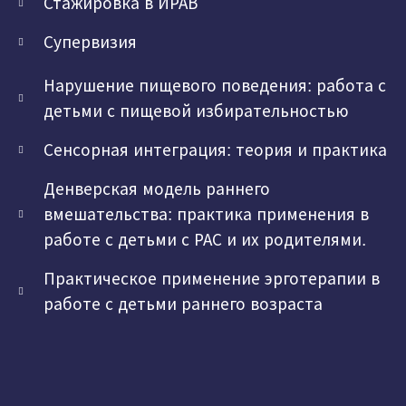
Стажировка в ИРАВ
Супервизия
Нарушение пищевого поведения: работа с
детьми с пищевой избирательностью
Сенсорная интеграция: теория и практика
Денверская модель раннего
вмешательства: практика применения в
работе с детьми с РАС и их родителями.
Практическое применение эрготерапии в
работе с детьми раннего возраста