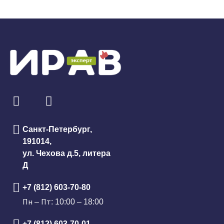
Санкт-Петербург,
191014,
ул. Чехова д.5, литера
Д
+7 (812) 603-70-80
Пн – Пт: 10:00 – 18:00
+7 (812) 603-70-01