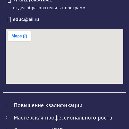
отдел образовательных программ
educ@eii.ru
Повышение квалификации
Мастерская профессионального роста