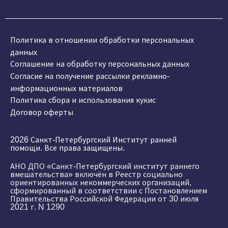
Политика в отношении обработки персональных
данных
Соглашение на обработку персональных данных
Согласие на получение рассылки рекламно-
информационных материалов
Политика сбора и использования кукис
Договор оферты
2026 Санкт-Петербургский Институт ранней
помощи. Все права защищены.
АНО ДПО «Санкт-Петербургский институт раннего
вмешательства» включён в Реестр социально
ориентированных некоммерческих организаций,
сформированный в соответствии с Постановлением
Правительства Российской Федерации от 30 июля
2021 г. N 1290