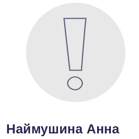
Наймушина Анна