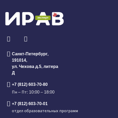
Санкт-Петербург,
191014,
ул. Чехова д.5, литера
Д
+7 (812) 603-70-80
Пн – Пт: 10:00 – 18:00
+7 (812) 603-70-01
отдел образовательных программ