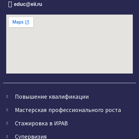
educ@eii.ru
Повышение квалификации
Мастерская профессионального роста
Стажировка в ИРАВ
Супервизия