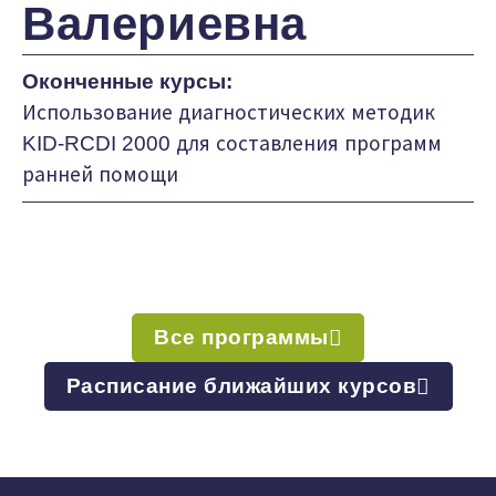
Валериевна
Оконченные курсы:
Использование диагностических методик
KID-RCDI 2000 для составления программ
ранней помощи
Все программы
Расписание ближайших курсов