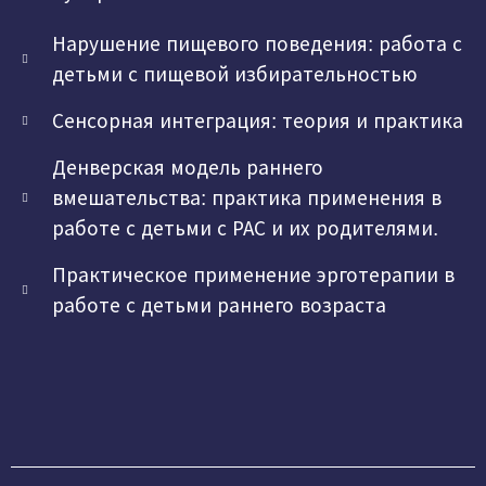
Нарушение пищевого поведения: работа с
детьми с пищевой избирательностью
Сенсорная интеграция: теория и практика
Денверская модель раннего
вмешательства: практика применения в
работе с детьми с РАС и их родителями.
Практическое применение эрготерапии в
работе с детьми раннего возраста