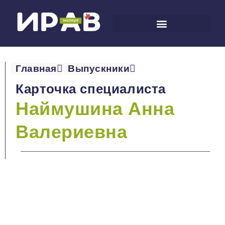
Главная
Выпускники
Карточка специалиста
Наймушина Анна
Валериевна