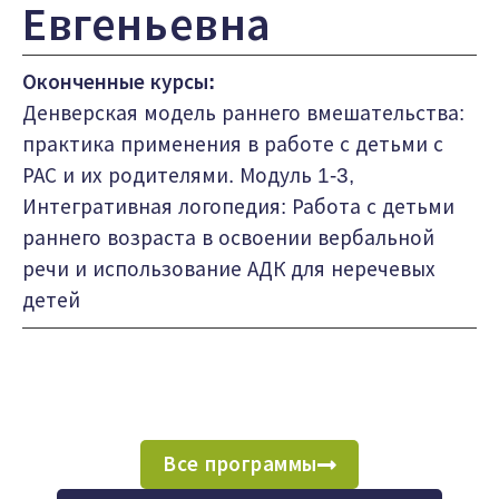
Евгеньевна
Оконченные курсы:
Денверская модель раннего вмешательства:
практика применения в работе с детьми с
РАС и их родителями. Модуль 1-3,
Интегративная логопедия: Работа с детьми
раннего возраста в освоении вербальной
речи и использование АДК для неречевых
детей
Все программы