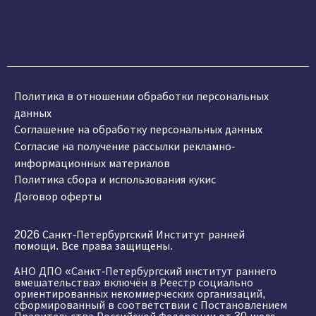
Политика в отношении обработки персональных
данных
Соглашение на обработку персональных данных
Согласие на получение рассылки рекламно-
информационных материалов
Политика сбора и использования кукис
Договор оферты
2026 Санкт-Петербургский Институт ранней
помощи. Все права защищены.
АНО ДПО «Санкт-Петербургский институт раннего
вмешательства» включён в Реестр социально
ориентированных некоммерческих организаций,
сформированный в соответствии с Постановлением