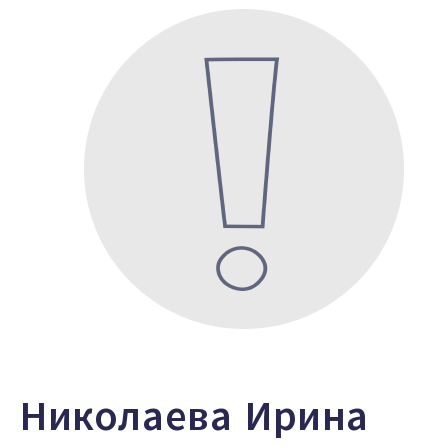
Николаева Ирина