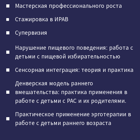
Мастерская профессионального роста
Стажировка в ИРАВ
Супервизия
Нарушение пищевого поведения: работа с
детьми с пищевой избирательностью
Сенсорная интеграция: теория и практика
Денверская модель раннего
вмешательства: практика применения в
работе с детьми с РАС и их родителями.
Практическое применение эрготерапии в
работе с детьми раннего возраста