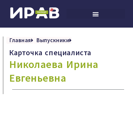
Главная
Выпускники
Карточка специалиста
Николаева Ирина
Евгеньевна