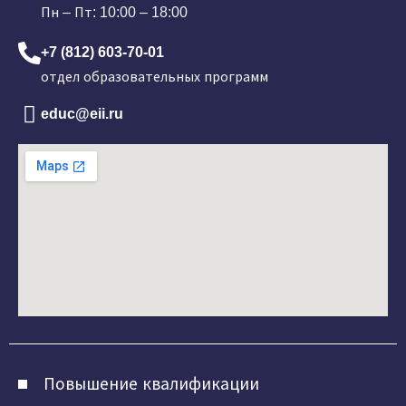
Пн – Пт: 10:00 – 18:00
+7 (812) 603-70-01
отдел образовательных программ
educ@eii.ru
Повышение квалификации