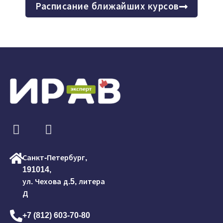
Расписание ближайших курсов
Санкт-Петербург,
191014,
ул. Чехова д.5, литера
Д
+7 (812) 603-70-80