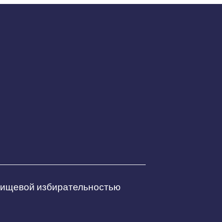
 пищевой избирательностью