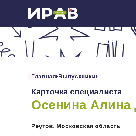
ОБ ИНСТИТУТЕ
ОБУЧЕНИЕ
Главная
Выпускники
Карточка специалиста
Осенина Алина
Реутов, Московская область