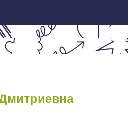
ЭКСПЕРТЫ
НОВОСТ
 Дмитриевна