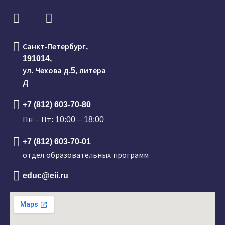
Санкт-Петербург,
191014,
ул. Чехова д.5, литера
Д
+7 (812) 603-70-80
Пн – Пт: 10:00 – 18:00
+7 (812) 603-70-01
отдел образовательных программ
educ@eii.ru