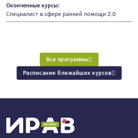
Оконченные курсы:
Специалист в сфере ранней помощи 2.0
Все программы
Расписание ближайших курсов