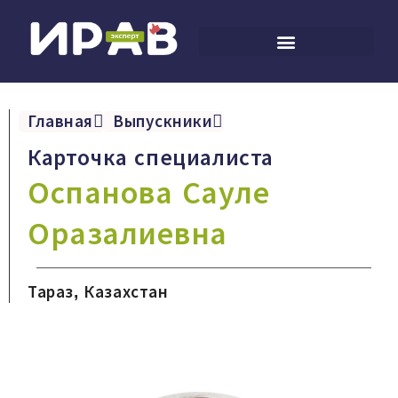
Главная
Выпускники
Карточка специалиста
Оспанова Сауле
Оразалиевна
Тараз, Казахстан