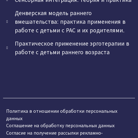
Денверская модель раннего
вмешательства: практика применения в
работе с детьми с РАС и их родителями.
Практическое применение эрготерапии в
работе с детьми раннего возраста
Политика в отношении обработки персональных
данных
Соглашение на обработку персональных данных
Согласие на получение рассылки рекламно-