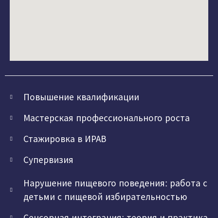
Повышение квалификации
Мастерская профессионального роста
Стажировка в ИРАВ
Супервизия
Нарушение пищевого поведения: работа с
детьми с пищевой избирательностью
Сенсорная интеграция: теория и практика