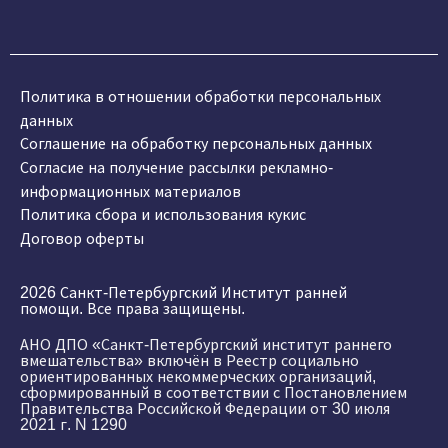
Политика в отношении обработки персональных
данных
Соглашение на обработку персональных данных
Согласие на получение рассылки рекламно-
информационных материалов
Политика сбора и использования кукис
Договор оферты
2026 Санкт-Петербургский Институт ранней
помощи. Все права защищены.
АНО ДПО «Санкт-Петербургский институт раннего
вмешательства» включён в Реестр социально
ориентированных некоммерческих организаций,
сформированный в соответствии с Постановлением
Правительства Российской Федерации от 30 июля
2021 г. N 1290