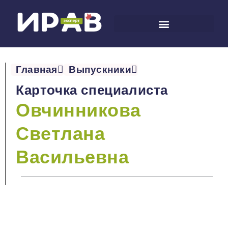
Главная
Выпускники
Карточка специалиста
Овчинникова
Светлана
Васильевна