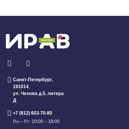
Санкт-Петербург,
191014,
ул. Чехова д.5, литера
Д
+7 (812) 603-70-80
Пн – Пт: 10:00 – 18:00