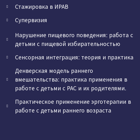
Стажировка в ИРАВ
Супервизия
Нарушение пищевого поведения: работа с
детьми с пищевой избирательностью
Сенсорная интеграция: теория и практика
Денверская модель раннего
вмешательства: практика применения в
работе с детьми с РАС и их родителями.
Практическое применение эрготерапии в
работе с детьми раннего возраста