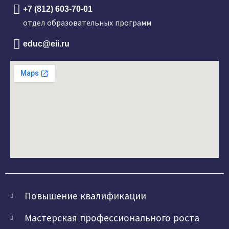
+7 (812) 603-70-01
отдел образовательных программ
educ@eii.ru
Повышение квалификации
Мастерская профессионального роста