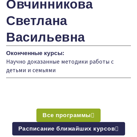
Овчинникова
Светлана
Васильевна
Оконченные курсы:
Научно доказанные методики работы с
детьми и семьями
Все программы
Расписание ближайших курсов