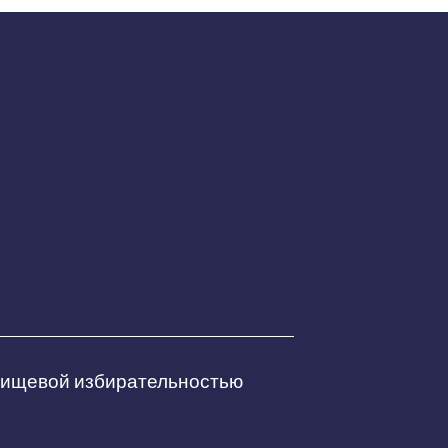
 пищевой избирательностью