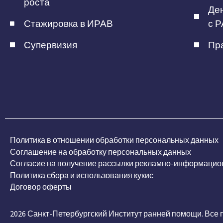
роста
Ден
Стажировка в ИРАВ
с Р
Супервизия
Пра
Политика в отношении обработки персональных данных
Соглашение на обработку персональных данных
Согласие на получение рассылки рекламно-информацио
Политика сбора и использования кукис
Договор оферты
2026 Санкт-Петербургский Институт ранней помощи. Все