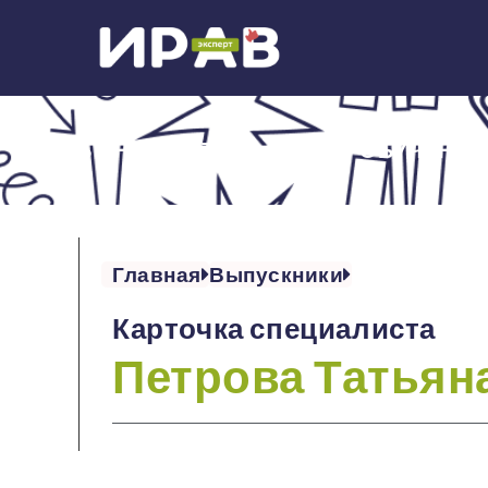
ОБ ИНСТИТУТЕ
ОБУЧЕНИЕ
Главная
Выпускники
Карточка специалиста
Петрова Татьян