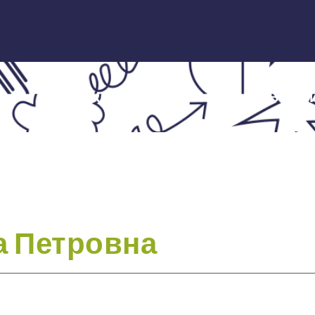
ЭКСПЕРТЫ
НОВОСТ
а Петровна