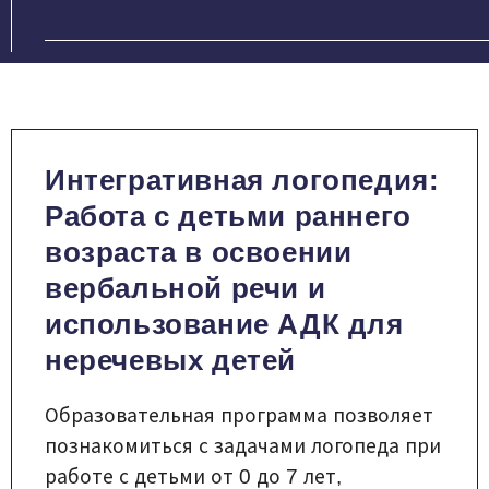
Интегративная логопедия:
Работа с детьми раннего
возраста в освоении
вербальной речи и
использование АДК для
неречевых детей
Образовательная программа позволяет
познакомиться с задачами логопеда при
работе с детьми от 0 до 7 лет,