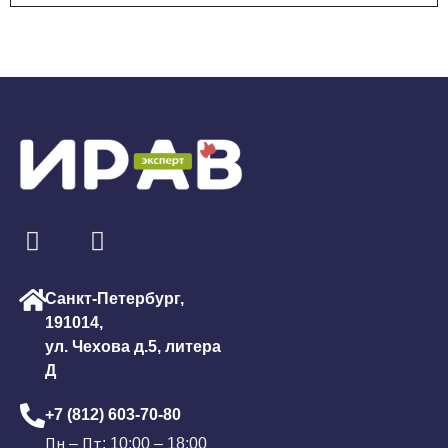
Санкт-Петербург,
191014,
ул. Чехова д.5, литера
Д
+7 (812) 603-70-80
Пн – Пт: 10:00 – 18:00