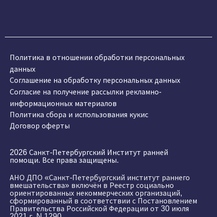
Политика в отношении обработки персональных
данных
Соглашение на обработку персональных данных
Согласие на получение рассылки рекламно-
информационных материалов
Политика сбора и использования кукис
Договор оферты
2026 Санкт-Петербургский Институт ранней
помощи. Все права защищены.
АНО ДПО «Санкт-Петербургский институт раннего
вмешательства» включён в Реестр социально
ориентированных некоммерческих организаций,
сформированный в соответствии с Постановлением
Правительства Российской Федерации от 30 июля
2021 г. N 1290