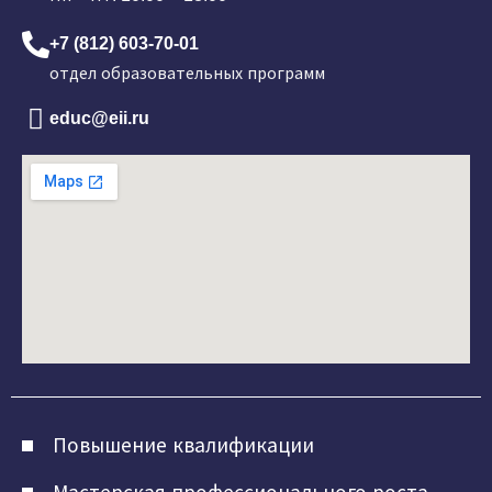
+7 (812) 603-70-01
отдел образовательных программ
educ@eii.ru
Повышение квалификации