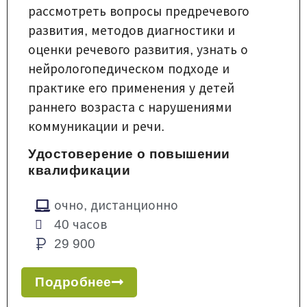
рассмотреть вопросы предречевого
развития, методов диагностики и
оценки речевого развития, узнать о
нейрологопедическом подходе и
практике его применения у детей
раннего возраста с нарушениями
коммуникации и речи.
Удостоверение о повышении
квалификации
очно, дистанционно
40 часов
29 900
Подробнее