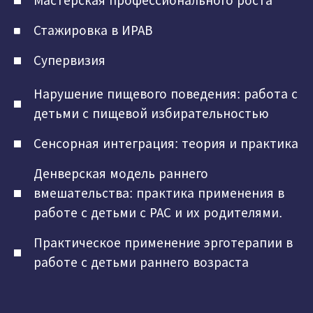
Мастерская профессионального роста
Стажировка в ИРАВ
Супервизия
Нарушение пищевого поведения: работа с
детьми с пищевой избирательностью
Сенсорная интеграция: теория и практика
Денверская модель раннего
вмешательства: практика применения в
работе с детьми с РАС и их родителями.
Практическое применение эрготерапии в
работе с детьми раннего возраста