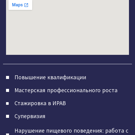
Повышение квалификации
Мастерская профессионального роста
Стажировка в ИРАВ
Супервизия
Нарушение пищевого поведения: работа с