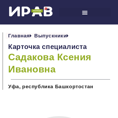
Главная
Выпускники
Карточка специалиста
Садакова Ксения
Ивановна
Уфа, республика Башкортостан