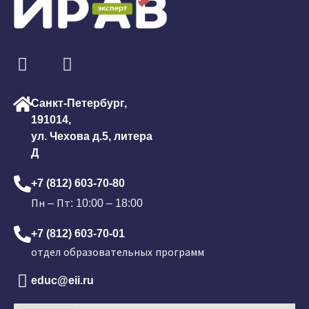
Санкт-Петербург,
191014,
ул. Чехова д.5, литера
Д
+7 (812) 603-70-80
Пн – Пт: 10:00 – 18:00
+7 (812) 603-70-01
отдел образовательных программ
educ@eii.ru