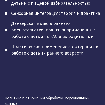
детьми с пищевой избирательностью
Сенсорная интеграция: теория и практика
Денверская модель раннего
вмешательства: практика применения в
работе с детьми с РАС и их родителями.
Практическое применение эрготерапии в
работе с детьми раннего возраста
Политика в отношении обработки персональных
данных