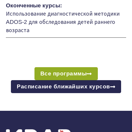
Оконченные курсы:
Использование диагностической методики
ADOS-2 для обследования детей раннего
возраста
Все программы
Расписание ближайших курсов