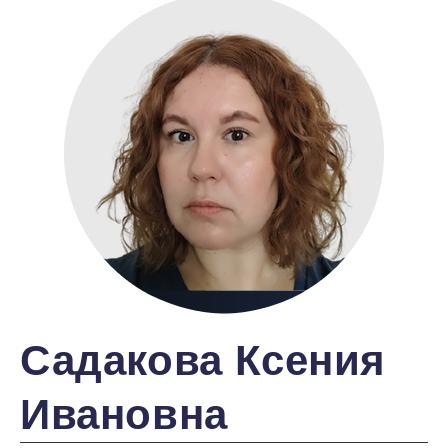
Садакова Ксения
Ивановна