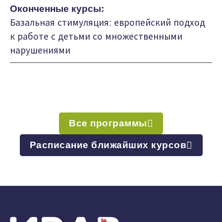
Оконченные курсы:
Базальная стимуляция: европейский подход
к работе с детьми со множественными
нарушениями
Все программы
Расписание ближайших курсов