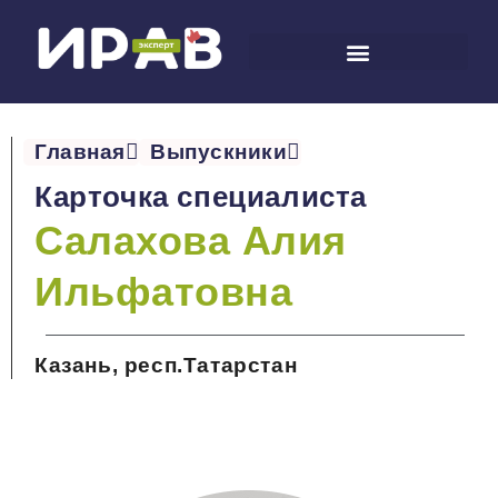
Главная
Выпускники
Карточка специалиста
Салахова Алия
Ильфатовна
Казань, респ.Татарстан