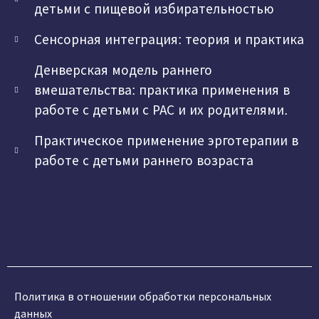
детьми с пищевой избирательностью
Сенсорная интеграция: теория и практика
Денверская модель раннего
вмешательства: практика применения в
работе с детьми с РАС и их родителями.
Практическое применение эрготерапии в
работе с детьми раннего возраста
Политика в отношении обработки персональных
данных