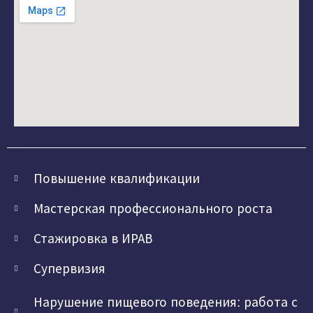
Повышение квалификации
Мастерская профессионального роста
Стажировка в ИРАВ
Супервизия
Нарушение пищевого поведения: работа с