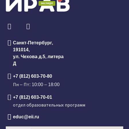
Санкт-Петербург,
191014,
ул. Чехова д.5, литера
Д
+7 (812) 603-70-80
Пн – Пт: 10:00 – 18:00
+7 (812) 603-70-01
отдел образовательных программ
educ@eii.ru