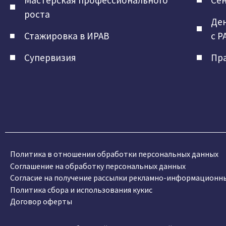
Мастерская профессионального
Сен
роста
Ден
Стажировка в ИРАВ
с Р
Супервизия
Пра
Политика в отношении обработки персональных данных
Соглашение на обработку персональных данных
Согласие на получение рассылки рекламно-информационн
Политика сбора и использования кукис
Договор оферты