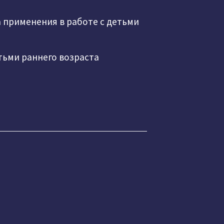
 применения в работе с детьми
тьми раннего возраста