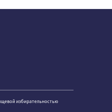
пищевой избирательностью