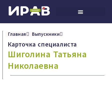
Главная
Выпускники
Карточка специалиста
Шиголина Татьяна
Николаевна