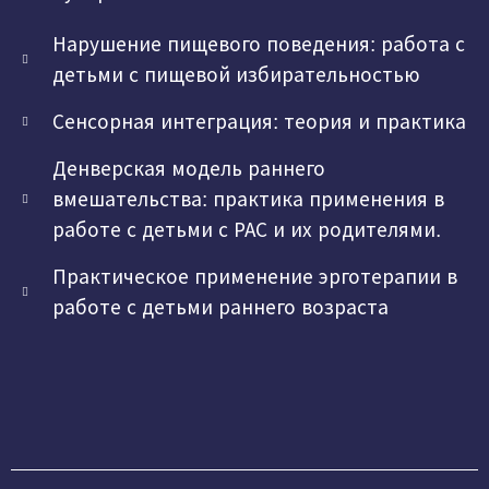
Нарушение пищевого поведения: работа с
детьми с пищевой избирательностью
Сенсорная интеграция: теория и практика
Денверская модель раннего
вмешательства: практика применения в
работе с детьми с РАС и их родителями.
Практическое применение эрготерапии в
работе с детьми раннего возраста