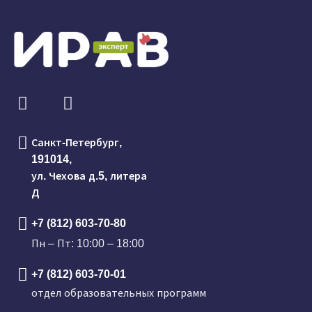
Санкт-Петербург,
191014,
ул. Чехова д.5, литера
Д
+7 (812) 603-70-80
Пн – Пт: 10:00 – 18:00
+7 (812) 603-70-01
отдел образовательных программ