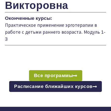
Викторовна
Оконченные курсы:
Практическое применение эрготерапии в
работе с детьми раннего возраста. Модуль 1-
3
Все программы
Расписание ближайших курсов