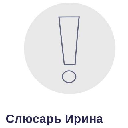
Слюсарь Ирина