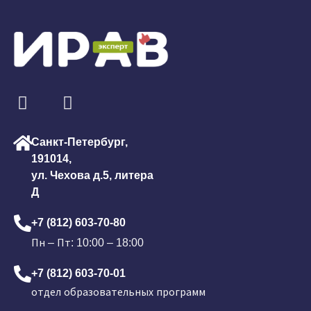
Санкт-Петербург,
191014,
ул. Чехова д.5, литера
Д
+7 (812) 603-70-80
Пн – Пт: 10:00 – 18:00
+7 (812) 603-70-01
отдел образовательных программ