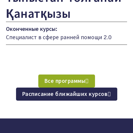
Қанатқызы
Оконченные курсы:
Специалист в сфере ранней помощи 2.0
Все программы
Расписание ближайших курсов