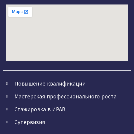
Повышение квалификации
Мастерская профессионального роста
Стажировка в ИРАВ
Супервизия