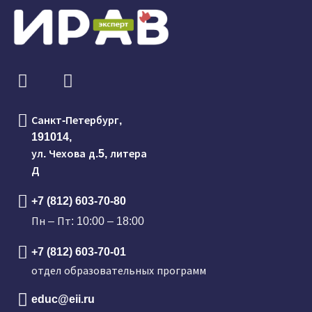
Санкт-Петербург,
191014,
ул. Чехова д.5, литера
Д
+7 (812) 603-70-80
Пн – Пт: 10:00 – 18:00
+7 (812) 603-70-01
отдел образовательных программ
educ@eii.ru