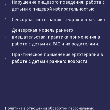
Нарушение пищевого поведения: работа с
детьми с пищевой избирательностью
Сенсорная интеграция: теория и практика
Денверская модель раннего
вмешательства: практика применения в
работе с детьми с РАС и их родителями.
Практическое применение эрготерапии в
работе с детьми раннего возраста
Политика в отношении обработки персональных