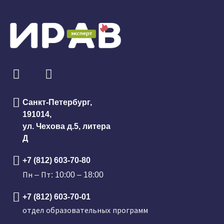
Санкт-Петербург,
191014,
ул. Чехова д.5, литера
Д
+7 (812) 603-70-80
Пн – Пт: 10:00 – 18:00
+7 (812) 603-70-01
отдел образовательных программ