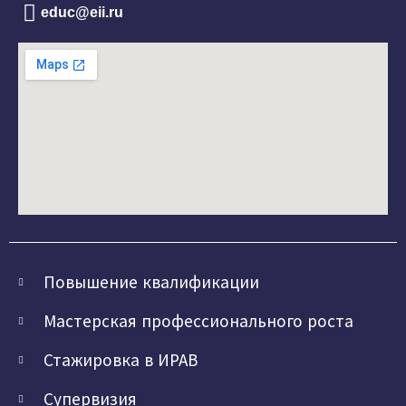
educ@eii.ru
Повышение квалификации
Мастерская профессионального роста
Стажировка в ИРАВ
Супервизия