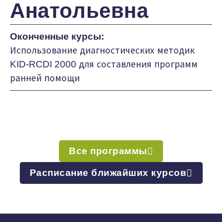
Анатольевна
Оконченные курсы:
Использование диагностических методик
KID-RCDI 2000 для составления программ
ранней помощи
Все программы
Расписание ближайших курсов