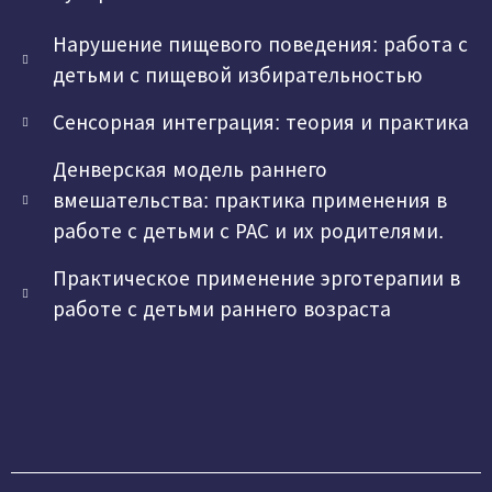
Нарушение пищевого поведения: работа с
детьми с пищевой избирательностью
Сенсорная интеграция: теория и практика
Денверская модель раннего
вмешательства: практика применения в
работе с детьми с РАС и их родителями.
Практическое применение эрготерапии в
работе с детьми раннего возраста