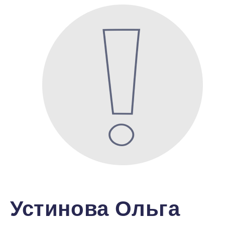
Устинова Ольга