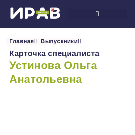
Главная
Выпускники
Карточка специалиста
Устинова Ольга
Анатольевна