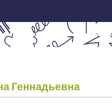
ЭКСПЕРТЫ
НОВОСТ
на Геннадьевна