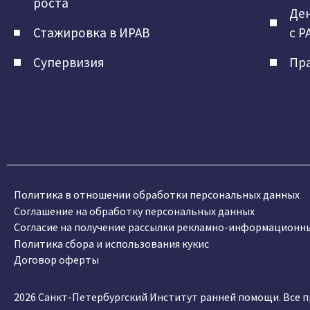
роста
Ден
Стажировка в ИРАВ
с Р
Супервизия
Пра
Политика в отношении обработки персональных данных
Соглашение на обработку персональных данных
Согласие на получение рассылки рекламно-информационн
Политика сбора и использования кукис
Договор оферты
2026 Санкт-Петербургский Институт ранней помощи. Все 