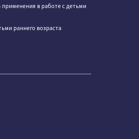
 применения в работе с детьми
тьми раннего возраста