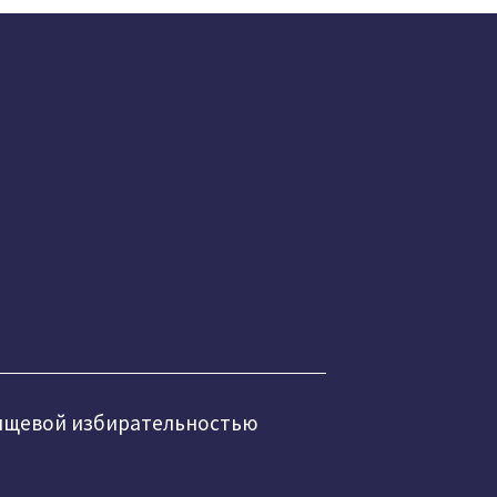
пищевой избирательностью