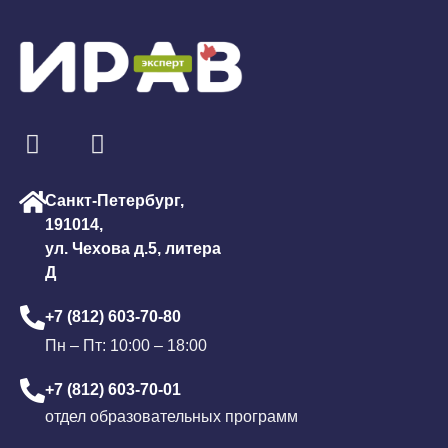
Санкт-Петербург,
191014,
ул. Чехова д.5, литера
Д
+7 (812) 603-70-80
Пн – Пт: 10:00 – 18:00
+7 (812) 603-70-01
отдел образовательных программ