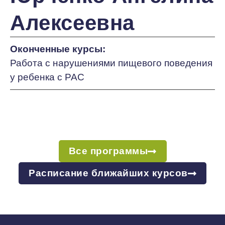
Алексеевна
Оконченные курсы:
Работа с нарушениями пищевого поведения
у ребенка с РАС
Все программы
Расписание ближайших курсов