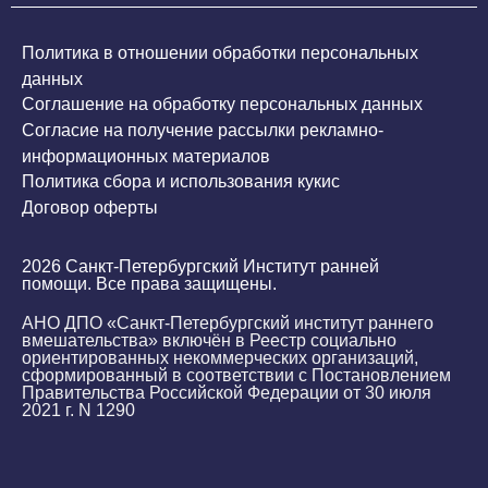
Политика в отношении обработки персональных
данных
Соглашение на обработку персональных данных
Согласие на получение рассылки рекламно-
информационных материалов
Политика сбора и использования кукис
Договор оферты
2026 Санкт-Петербургский Институт ранней
помощи. Все права защищены.
АНО ДПО «Санкт-Петербургский институт раннего
вмешательства» включён в Реестр социально
ориентированных некоммерческих организаций,
сформированный в соответствии с Постановлением
Правительства Российской Федерации от 30 июля
2021 г. N 1290