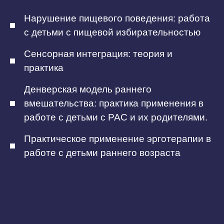
Нарушение пищевого поведения: работа
с детьми с пищевой избирательностью
Сенсорная интеграция: теория и
практика
Денверская модель раннего
вмешательства: практика применения в
работе с детьми с РАС и их родителями.
Практическое применение эрготерапии в
работе с детьми раннего возраста