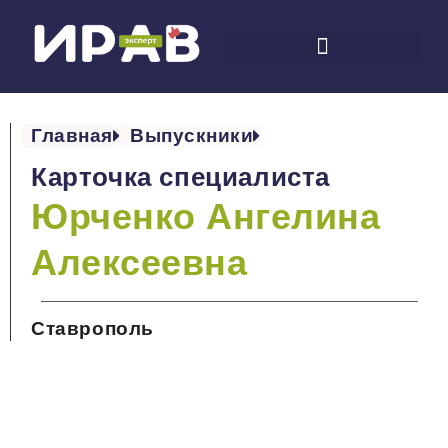
Главная
Выпускники
Карточка специалиста
Юрченко Ангелина
Алексеевна
Ставрополь