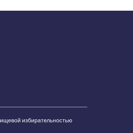
 пищевой избирательностью