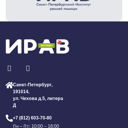
Санкт-Петербург,
191014,
ул. Чехова д.5, литера
Д
+7 (812) 603-70-80
Пн – Пт: 10:00 – 18:00