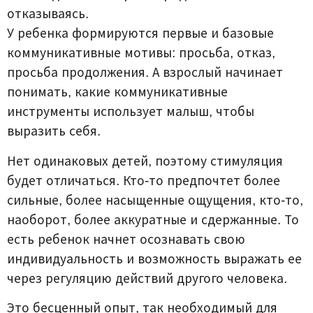
отказываясь.
У ребенка формируются первые и базовые
коммуникативные мотивы: просьба, отказ,
просьба продолжения. А взрослый начинает
понимать, какие коммуникативные
инструменты использует малыш, чтобы
выразить себя.
Нет одинаковых детей, поэтому стимуляция
будет отличаться. Кто-то предпочтет более
сильные, более насыщенные ощущения, кто-то,
наоборот, более аккуратные и сдержанные. То
есть ребенок начнет осознавать свою
индивидуальность и возможность выражать ее
через регуляцию действий другого человека.
Это бесценный опыт, так необходимый для