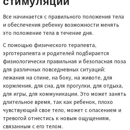
стимуляции
Все начинается с правильного положения тела
и обеспечения ребенку возможности менять
это положение тела в течение дня.
С помощью физического терапевта,
эрготерапевта и родителей подбирается
физиологически правильная и безопасная поза
для различных повседневных ситуаций:
лежания на спине, на боку, на животе, для
кормления, для сна, для прогулки, для отдыха,
для игры, для коммуникации. Это может занять
длительное время, так как ребенок, плохо
чувствующий свое тело, может с опасением и
тревогой отнестись к новым ощущениям,
связанным с его телом.