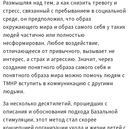
Размышляя над тем, а как снизить тревогу и
стресс, связанный с пребыванием в социальной
среде, он предположил, что образ
окружающего мира и образ самого себя у таких
людей частично или полностью
несформирован. Любое воздействие,
отличающееся от привычного, вызывает не
интерес, а страх и агрессию. Значит, через
создание понятного образа самого себя и
понятного образа мира можно помочь людям с
ТМНР вступить в коммуникацию с другими
людьми.
За несколько десятилетий, прошедших с
описания и обоснования подхода Базальной
стимуляции, этот метод стал скорее
концепцией организации ухода и жизни детей с