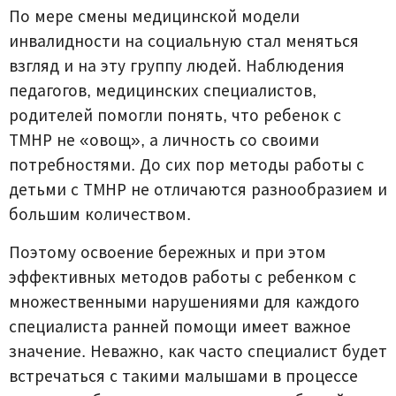
По мере смены медицинской модели
инвалидности на социальную стал меняться
взгляд и на эту группу людей. Наблюдения
педагогов, медицинских специалистов,
родителей помогли понять, что ребенок с
ТМНР не «овощ», а личность со своими
потребностями. До сих пор методы работы с
детьми с ТМНР не отличаются разнообразием и
большим количеством.
Поэтому освоение бережных и при этом
эффективных методов работы с ребенком с
множественными нарушениями для каждого
специалиста ранней помощи имеет важное
значение. Неважно, как часто специалист будет
встречаться с такими малышами в процессе