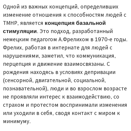
Одной из важных концепций, определивших
изменение отношения к способностям людей с
ТМНР, является
концепция базальной
стимуляции
. Это подход, разработанный
немецким педагогом А.Фрелихом в 1970-е годы.
Фрелих, работая в интернате для людей с
нарушениями, заметил, что коммуникация,
перцепция и движение взаимосвязаны. С
рождения находясь в условиях депривации
(сенсорной, двигательной, социальной,
познавательной), люди и во взрослом возрасте
не проявляли интерес к взаимодействию, со
страхом и протестом воспринимали изменения
или уходили в себя, сводя контакт с миром к
минимуму.