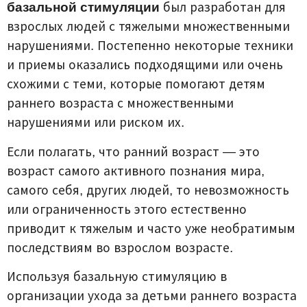
базальной стимуляции
был разработан для
взрослых людей с тяжелыми множественными
нарушениями. Постепенно некоторые техники
и приемы оказались подходящими или очень
схожими с теми, которые помогают детям
раннего возраста с множественными
нарушениями или риском их.
Если полагать, что ранний возраст — это
возраст самого активного познания мира,
самого себя, других людей, то невозможность
или ограниченность этого естественно
приводит к тяжелым и часто уже необратимым
последствиям во взрослом возрасте.
Используя базальную стимуляцию в
организации ухода за детьми раннего возраста