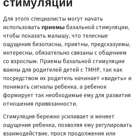
стимуляции
Для этого специалисты могут начать
использовать
приемы
базальной стимуляции,
чтобы показать малышу, что телесные
ощущения безопасны, приятны, предсказуемы,
интересны, обязательно связаны с общением
со взрослым. Приемы базальной стимуляции
важны для родителей детей с ТМНР, так как
посредством их родитель начинает «видеть» и
понимать сигналы ребенка, а ребенок
формирует так необходимые ему для развития
отношения привязанности.
Стимуляция бережно усиливает и меняет
ощущения ребенка, позволяя ему регулировать
взаимодействие, прося продолжения или