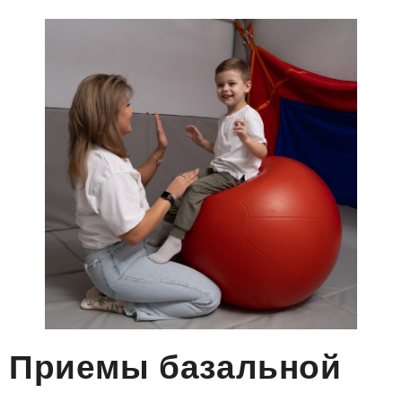
Приемы базальной