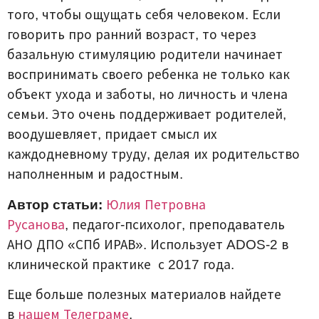
того, чтобы ощущать себя человеком. Если
говорить про ранний возраст, то через
базальную стимуляцию родители начинает
воспринимать своего ребенка не только как
объект ухода и заботы, но личность и члена
семьи. Это очень поддерживает родителей,
воодушевляет, придает смысл их
каждодневному труду, делая их родительство
наполненным и радостным.
Автор статьи:
Юлия Петровна
Русанова
, педагог-психолог, преподаватель
АНО ДПО «СПб ИРАВ». Использует ADOS-2 в
клинической практике с 2017 года.
Еще больше полезных материалов найдете
в
нашем Телеграме
.