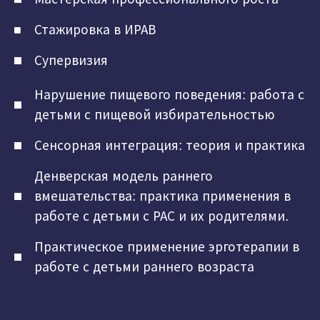
Стажировка в ИРАВ
Супервизия
Нарушение пищевого поведения: работа с
детьми с пищевой избирательностью
Сенсорная интеграция: теория и практика
Денверская модель раннего
вмешательства: практика применения в
работе с детьми с РАС и их родителями.
Практическое применение эрготерапии в
работе с детьми раннего возраста