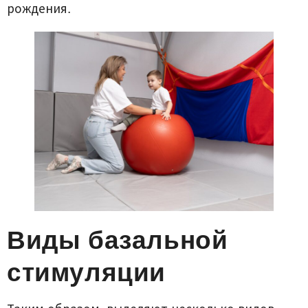
рождения.
Виды базальной
стимуляции