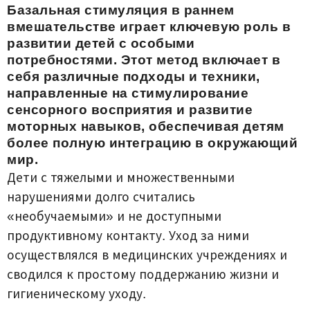
Базальная стимуляция в раннем
вмешательстве играет ключевую роль в
развитии детей с особыми
потребностями. Этот метод включает в
себя различные подходы и техники,
направленные на стимулирование
сенсорного восприятия и развитие
моторных навыков, обеспечивая детям
более полную интеграцию в окружающий
мир.
Дети с тяжелыми и множественными
нарушениями долго считались
«необучаемыми» и не доступными
продуктивному контакту. Уход за ними
осуществлялся в медицинских учреждениях и
сводился к простому поддержанию жизни и
гигиеническому уходу.