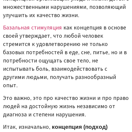
множественными нарушениями, позволяющий
улучшить их качество жизни.
Базальная стимуляция
как концепция в основе
своей утверждает, что любой человек
стремится к удовлетворению не только
базовых потребностей в еде, сне, питье, но и в
потребности ощущать свое тело, не
испытывать боль, взаимодействовать с
другими людьми, получать разнообразный
опыт.
Это важно, это про качество жизни и про право
людей на достойную жизнь независимо от
диагноза и степени нарушения.
Итак, изначально,
концепция (подход)