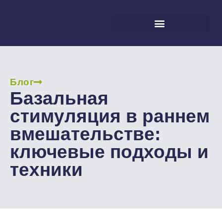
Блог
Базальная
стимуляция в раннем
вмешательстве:
ключевые подходы и
техники