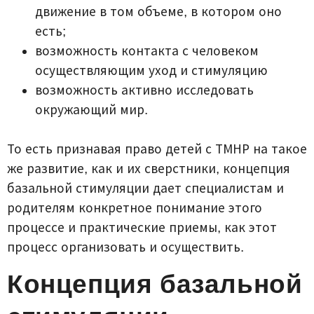
движение в том объеме, в котором оно
есть;
возможность контакта с человеком
осуществляющим уход и стимуляцию
возможность активно исследовать
окружающий мир.
То есть признавая право детей с ТМНР на такое
же развитие, как и их сверстники, концепция
базальной стимуляции дает специалистам и
родителям конкретное понимание этого
процессе и практические приемы, как этот
процесс организовать и осуществить.
Концепция базальной