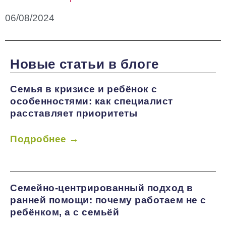
06/08/2024
Новые статьи в блоге
Семья в кризисе и ребёнок с
особенностями: как специалист
расставляет приоритеты
Подробнее →
Семейно-центрированный подход в
ранней помощи: почему работаем не с
ребёнком, а с семьёй