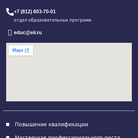
+7 (812) 603-70-01
отдел образовательных программ
educ@eii.ru
Повышение квалификации
Мастерская профессионального роста