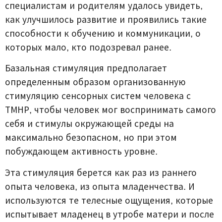
специалистам и родителям удалось увидеть,
как улучшилось развитие и проявились такие
способности к обучению и коммуникации, о
которых мало, кто подозревал ранее.
Базальная стимуляция предполагает
определенным образом организованную
стимуляцию сенсорных систем человека с
ТМНР, чтобы человек мог воспринимать самого
себя и стимулы окружающей среды на
максимально безопасном, но при этом
побуждающем активность уровне.
Эта стимуляция берется как раз из раннего
опыта человека, из опыта младенчества. И
используются те телесные ощущения, которые
испытывает младенец в утробе матери и после