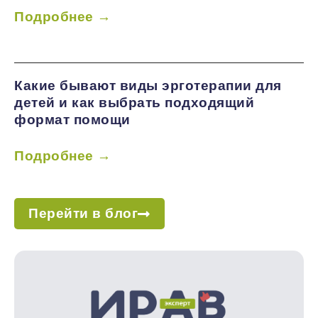
Подробнее →
Какие бывают виды эрготерапии для
детей и как выбрать подходящий
формат помощи
Подробнее →
Перейти в блог