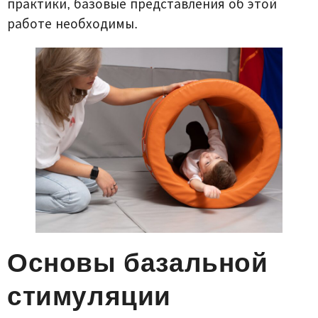
практики, базовые представления об этой
работе необходимы.
Основы базальной
стимуляции