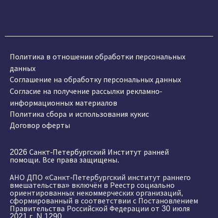
Политика в отношении обработки персональных
данных
Соглашение на обработку персональных данных
Согласие на получение рассылки рекламно-
информационных материалов
Политика сбора и использования кукис
Договор оферты
2026 Санкт-Петербургский Институт ранней
помощи. Все права защищены.
АНО ДПО «Санкт-Петербургский институт раннего
вмешательства» включён в Реестр социально
ориентированных некоммерческих организаций,
сформированный в соответствии с Постановлением
Правительства Российской Федерации от 30 июля
2021 г. N 1290