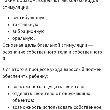
Таким образом, выделяют несколько видов
стимуляции:
вестибулярную,
тактильную,
вибрационную
оральную.
Основная
цель
базальной стимуляции —
осознание собственного тела и собственного
Я.
Для этого в процессе ухода взрослый должен
обеспечить ребенку:
возможность ощущать свое тело;
отделять свое тело от окружающих
объектов;
возможность использовать собственное