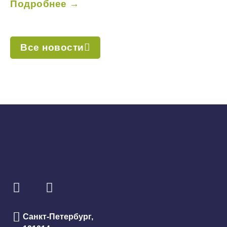
Подробнее →
Все новости
Санкт-Петербург,