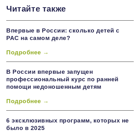
Читайте также
Впервые в России: сколько детей с
РАС на самом деле?
Подробнее →
В России впервые запущен
профессиональный курс по ранней
помощи недоношенным детям
Подробнее →
6 эксклюзивных программ, которых не
было в 2025