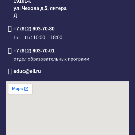
191014,
ул. Чехова д.5, литера
Д
+7 (812) 603-70-80
Пн – Пт: 10:00 – 18:00
+7 (812) 603-70-01
отдел образовательных программ
educ@eii.ru