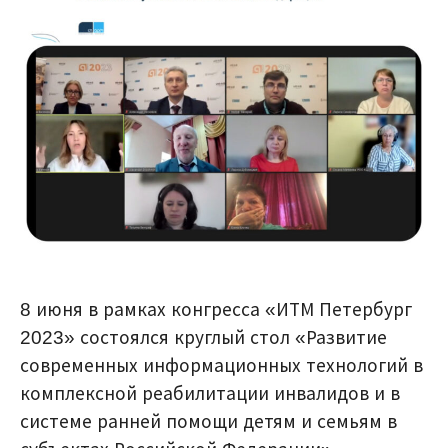
8 июня в рамках конгресса «ИТМ Петербург
2023» состоялся круглый стол «Развитие
современных информационных технологий в
комплексной реабилитации инвалидов и в
системе ранней помощи детям и семьям в