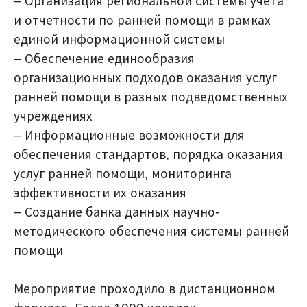
– Организация региональной системы учета
и отчетности по ранней помощи в рамках
единой информационной системы
– Обеспечение единообразия
организационных подходов оказания услуг
ранней помощи в разных подведомственных
учреждениях
– Информационные возможности для
обеспечения стандартов, порядка оказания
услуг ранней помощи, мониторинга
эффективности их оказания
– Создание банка данных научно-
методического обеспечения системы ранней
помощи
Мероприятие проходило в дистанционном