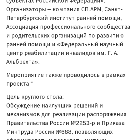
субъектах Российской Федерации».
Организаторы – компания СП.АРМ, Санкт-
Петербургский институт ранней помощи,
Ассоциация профессионального сообщества
и родительских организаций по развитию
ранней помощи и «Федеральный научный
центр реабилитации инвалидов им. Г. А.
Альбрехта».
Мероприятие также проводилось в рамках
проекта “
Цель круглого стола:
Обсуждение наилучших решений и
механизмов для реализации распоряжения
Правительства России №2253‑р и Приказа
Минтруда России №688, позволяющих