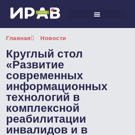
Главная
Новости
Круглый стол
«Развитие
современных
информационных
технологий в
комплексной
реабилитации
инвалидов и в