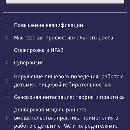
Повышение квалификации
Мастерская профессионального роста
Стажировка в ИРАВ
Супервизия
Нарушение пищевого поведения: работа с
детьми с пищевой избирательностью
Сенсорная интеграция: теория и практика
Денверская модель раннего
вмешательства: практика применения в
работе с детьми с РАС и их родителями.