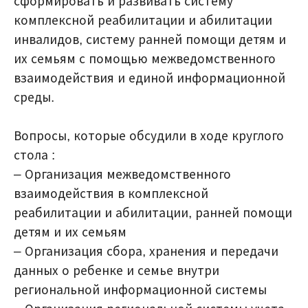
сформировать и развивать систему
комплексной реабилитации и абилитации
инвалидов, систему ранней помощи детям и
их семьям с помощью межведомственного
взаимодействия и единой информационной
среды.
Вопросы, которые обсудили в ходе круглого
стола :
– Организация межведомственного
взаимодействия в комплексной
реабилитации и абилитации, ранней помощи
детям и их семьям
– Организация сбора, хранения и передачи
данных о ребенке и семье внутри
региональной информационной системы