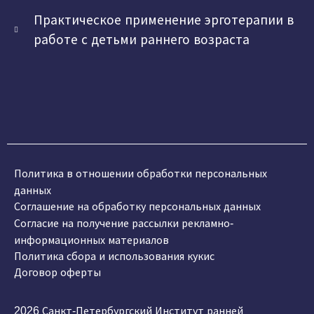
Практическое применение эрготерапии в
работе с детьми раннего возраста
Политика в отношении обработки персональных
данных
Соглашение на обработку персональных данных
Согласие на получение рассылки рекламно-
информационных материалов
Политика сбора и использования кукис
Договор оферты
2026 Санкт-Петербургский Институт ранней