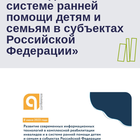
системе ранней
помощи детям и
семьям в субъектах
Российской
Федерации»