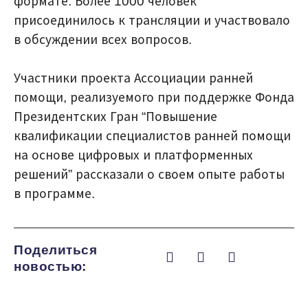
формате. Более 1000 человек
присоединилось к трансляции и участвовало
в обсуждении всех вопросов.
Участники проекта Ассоциации ранней
помощи, реализуемого при поддержке Фонда
Президентских Гран “Повышение
квалификации специалистов ранней помощи
на основе цифровых и платформенных
решений” рассказали о своем опыте работы
в программе.
Поделиться
новостью: