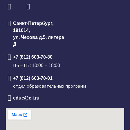
Санкт-Петербург,
191014,
ул. Чехова д.5, литера
Д
+7 (812) 603-70-80
Пн – Пт: 10:00 – 18:00
+7 (812) 603-70-01
отдел образовательных программ
educ@eii.ru