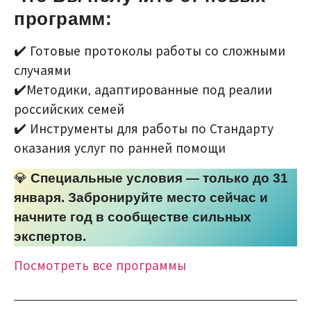
программ:
✔️ Готовые протоколы работы со сложными
случаями
✔️Методики, адаптированные под реалии
российских семей
✔️ Инструменты для работы по Стандарту
оказания услуг по ранней помощи
💎
Специальные условия — только до 31
января. Забронируйте место сейчас и
начните год в сообществе сильных
экспертов.
Посмотреть все программы