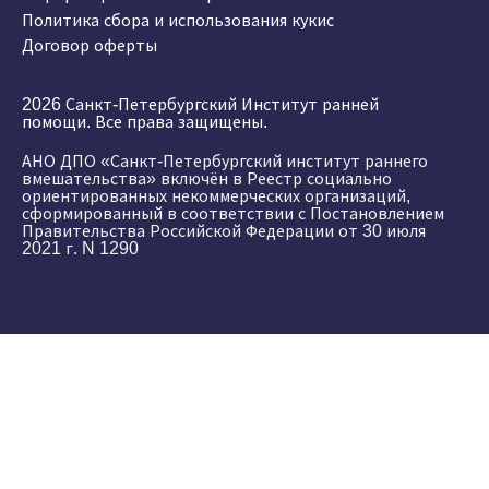
Политика сбора и использования кукис
Договор оферты
2026 Санкт-Петербургский Институт ранней
помощи. Все права защищены.
АНО ДПО «Санкт-Петербургский институт раннего
вмешательства» включён в Реестр социально
ориентированных некоммерческих организаций,
сформированный в соответствии с Постановлением
Правительства Российской Федерации от 30 июля
2021 г. N 1290