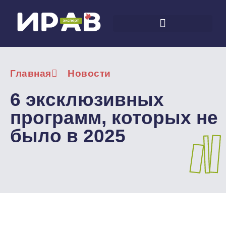
Главная
Новости
6 эксклюзивных
программ, которых не
было в 2025