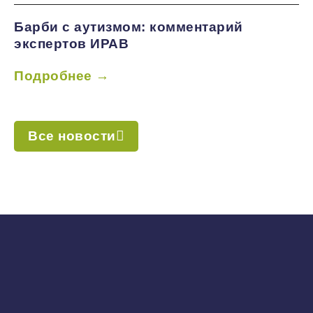
Барби с аутизмом: комментарий
экспертов ИРАВ
Подробнее →
Все новости