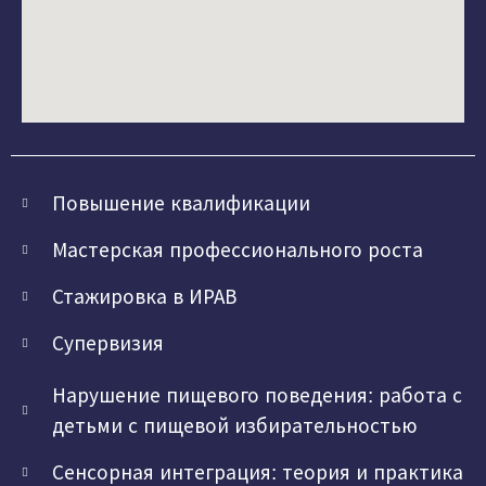
Повышение квалификации
Мастерская профессионального роста
Стажировка в ИРАВ
Супервизия
Нарушение пищевого поведения: работа с
детьми с пищевой избирательностью
Сенсорная интеграция: теория и практика