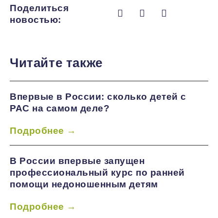
Поделиться
новостью:
Читайте также
Впервые в России: сколько детей с
РАС на самом деле?
Подробнее →
В России впервые запущен
профессиональный курс по ранней
помощи недоношенным детям
Подробнее →