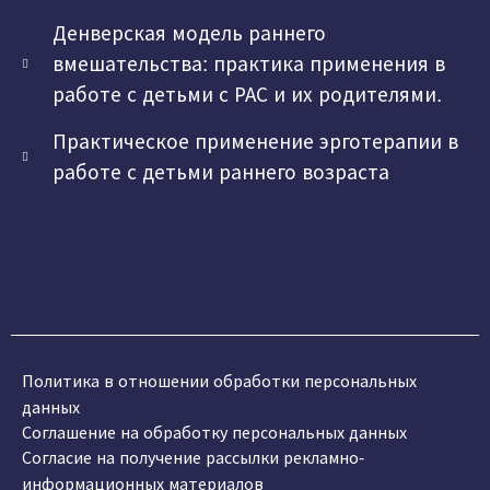
Денверская модель раннего
вмешательства: практика применения в
работе с детьми с РАС и их родителями.
Практическое применение эрготерапии в
работе с детьми раннего возраста
Политика в отношении обработки персональных
данных
Соглашение на обработку персональных данных
Согласие на получение рассылки рекламно-
информационных материалов