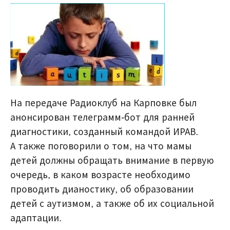
На передаче Радиоклуб на Карповке был
анонсирован телеграмм-бот для ранней
диагностики, созданный командой ИРАВ.
А также поговорили о том, на что мамы
детей должны обращать внимание в первую
очередь, в каком возрасте необходимо
проводить дианостику, об образовании
детей с аутизмом, а также об их социальной
адаптации.