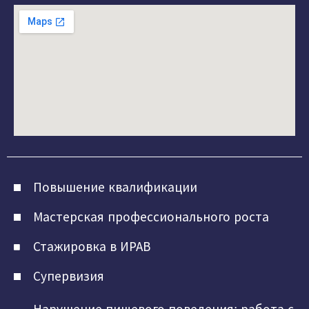
Повышение квалификации
Мастерская профессионального роста
Стажировка в ИРАВ
Супервизия