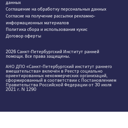
данных
Соглашение на обработку персональных данных
Согласие на получение рассылки рекламно-
информационных материалов
Политика сбора и использования кукис
Договор оферты
2026 Санкт-Петербургский Институт ранней
помощи. Все права защищены.
АНО ДПО «Санкт-Петербургский институт раннего
вмешательства» включён в Реестр социально
ориентированных некоммерческих организаций,
сформированный в соответствии с Постановлением
Правительства Российской Федерации от 30 июля
2021 г. N 1290