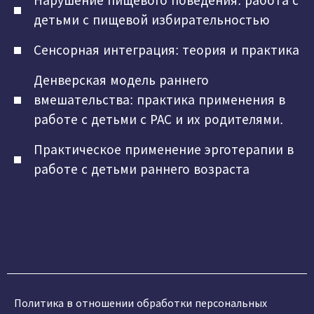
Нарушение пищевого поведения: работа с
детьми с пищевой избирательностью
Сенсорная интеграция: теория и практика
Денверская модель раннего
вмешательства: практика применения в
работе с детьми с РАС и их родителями.
Практическое применение эрготерапии в
работе с детьми раннего возраста
Политика в отношении обработки персональных