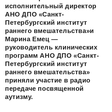
исполнительный директор
АНО ДПО «Санкт-
Петербургский институт
раннего вмешательства»и
Марина Емец —
руководитель клинических
программ АНО ДПО «Санкт-
Петербургский институт
раннего вмешательства»
приняли участие в радио
передаче посвященной
аутизму.