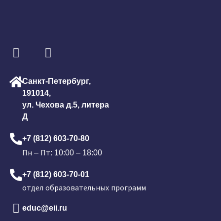
Санкт-Петербург,
191014,
ул. Чехова д.5, литера
Д
+7 (812) 603-70-80
Пн – Пт: 10:00 – 18:00
+7 (812) 603-70-01
отдел образовательных программ
educ@eii.ru