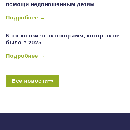
помощи недоношенным детям
Подробнее →
6 эксклюзивных программ, которых не
было в 2025
Подробнее →
Все новости