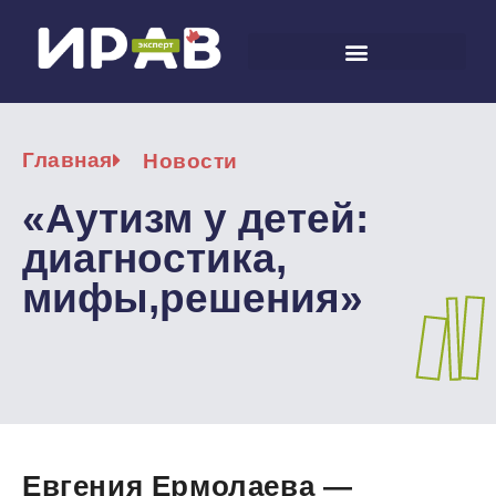
Главная
Новости
«Аутизм у детей:
диагностика,
мифы,решения»
Евгения Ермолаева —