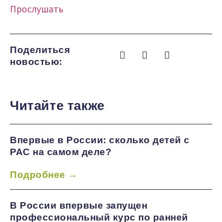
Прослушать
Поделиться
новостью:
Читайте также
Впервые в России: сколько детей с
РАС на самом деле?
Подробнее →
В России впервые запущен
профессиональный курс по ранней