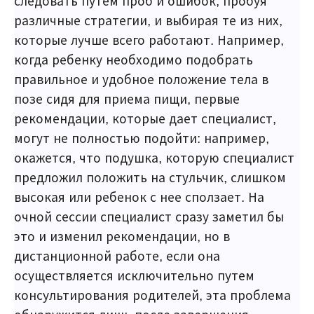
следовать путем проб и ошибок, пробуя
различные стратегии, и выбирая те из них,
которые лучше всего работают. Например,
когда ребенку необходимо подобрать
правильное и удобное положение тела в
позе сидя для приема пищи, первые
рекомендации, которые дает специалист,
могут не полностью подойти: например,
окажется, что подушка, которую специалист
предложил положить на стульчик, слишком
высокая или ребенок с нее сползает. На
очной сессии специалист сразу заметил бы
это и изменил рекомендации, но в
дистанционной работе, если она
осуществляется исключительно путем
консультирования родителей, эта проблема