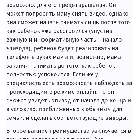
возможно, для его предотвращения. Он
может попросить маму снять видео, однако
она сможет начать снимать лишь после того,
как ребенок уже расстроился (упустив
важную и информативную часть – начало
эпизода), ребенок будет реагировать на
телефон в руках мамы и, возможно, мама
закончит снимать до того, как ребенок
полностью успокоится. Если же у
специалиста есть возможность наблюдать за
происходящим в режиме онлайн, то он
сможет увидеть эпизод от начала до конца и
в условиях, приближенных к обычным для
семьи, и сделать соответствующие выводы.
Второе важное преимущество заключается в