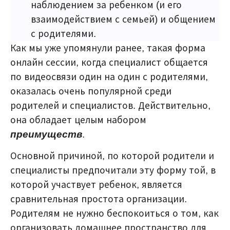
наблюдением за ребенком (и его
взаимодействием с семьей) и общением
с родителями.
Как мы уже упомянули ранее, такая форма
онлайн сессии, когда специалист общается
по видеосвязи один на один с родителями,
оказалась очень популярной среди
родителей и специалистов. Действительно,
она обладает целым набором
преимуществ
.
Основной причиной, по которой родители и
специалисты предпочитали эту форму той, в
которой участвует ребенок, является
сравнительная простота организации.
Родителям не нужно беспокоиться о том, как
организовать домашнее пространство для