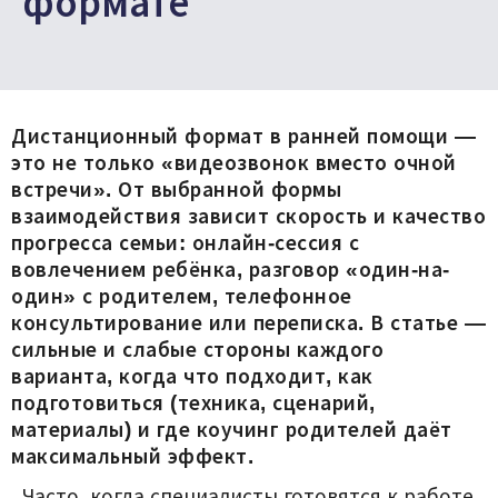
формате
Дистанционный формат в ранней помощи —
это не только «видеозвонок вместо очной
встречи». От выбранной формы
взаимодействия зависит скорость и качество
прогресса семьи: онлайн-сессия с
вовлечением ребёнка, разговор «один-на-
один» с родителем, телефонное
консультирование или переписка. В статье —
сильные и слабые стороны каждого
варианта, когда что подходит, как
подготовиться (техника, сценарий,
материалы) и где коучинг родителей даёт
максимальный эффект.
Часто, когда специалисты готовятся к работе