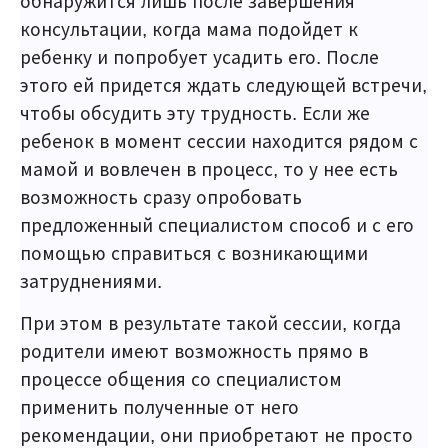
обнаружится лишь после завершения
консультации, когда мама подойдет к
ребенку и попробует усадить его. После
этого ей придется ждать следующей встречи,
чтобы обсудить эту трудность. Если же
ребенок в момент сессии находится рядом с
мамой и вовлечен в процесс, то у нее есть
возможность сразу опробовать
предложенный специалистом способ и с его
помощью справиться с возникающими
затруднениями.
При этом в результате такой сессии, когда
родители имеют возможность прямо в
процессе общения со специалистом
применить полученные от него
рекомендации, они приобретают не просто