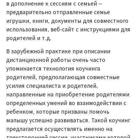
в дополнение к сессиям с семьей –
предварительно отправленные семье
игрушки, книги, документы для совместного
использования, веб-сайт с инструкциями для
родителей и т.д.
В зарубежной практике при описании
дистанционной работы очень часто
упоминается технология коучинга
родителей, предполагающая совместные
усилия специалиста и родителей,
направленные на приобретение родителями
определенных умений во взаимодействии с
ребенком, которые призваны помочь
малышу успешно развиваться. Такой коучинг
предлагается осуществлять именно на
трехсторонней сессии, участниками которой