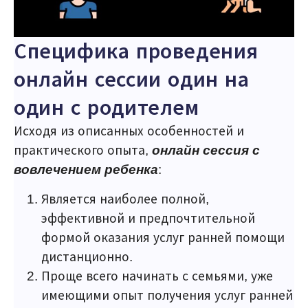
Специфика проведения
онлайн сессии один на
один с родителем
Исходя из описанных особенностей и
практического опыта,
онлайн сессия
с
вовлечением ребенка
:
Является наиболее полной,
эффективной и предпочтительной
формой оказания услуг ранней помощи
дистанционно.
Проще всего начинать с семьями, уже
имеющими опыт получения услуг ранней