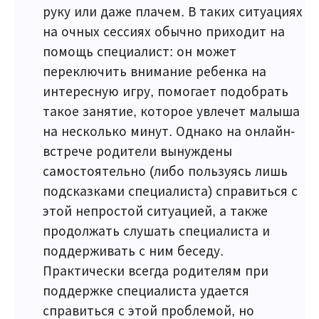
руку или даже плачем. В таких ситуациях
на очных сессиях обычно приходит на
помощь специалист: он может
переключить внимание ребенка на
интересную игру, помогает подобрать
такое занятие, которое увлечет малыша
на несколько минут. Однако на онлайн-
встрече родители вынуждены
самостоятельно (либо пользуясь лишь
подсказками специалиста) справиться с
этой непростой ситуацией, а также
продолжать слушать специалиста и
поддерживать с ним беседу.
Практически всегда родителям при
поддержке специалиста удается
справиться с этой проблемой, но