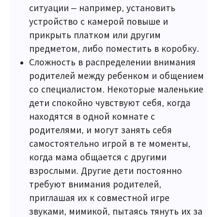
ситуации – например, установить
устройство с камерой повыше и
прикрыть платком или другим
предметом, либо поместить в коробку.
Сложность в распределении внимания
родителей между ребенком и общением
со специалистом. Некоторые маленькие
дети спокойно чувствуют себя, когда
находятся в одной комнате с
родителями, и могут занять себя
самостоятельно игрой в те моменты,
когда мама общается с другими
взрослыми. Другие дети постоянно
требуют внимания родителей,
приглашая их к совместной игре
звуками, мимикой, пытаясь тянуть их за