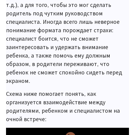
т.д.), а для того, чтобы это мог сделать
родитель под чутким руководством
специалиста. Иногда всего лишь неверное
понимание формата порождает страхи:
специалист боится, что не сможет
заинтересовать и удержать внимание
ребенка, а также помочь ему должным
образом, в родители переживают, что
ребенок не сможет спокойно сидеть перед
экраном.
Схема ниже помогает понять, как
организуется взаимодействие между
родителями, ребенком и специалистом на
очной встрече: