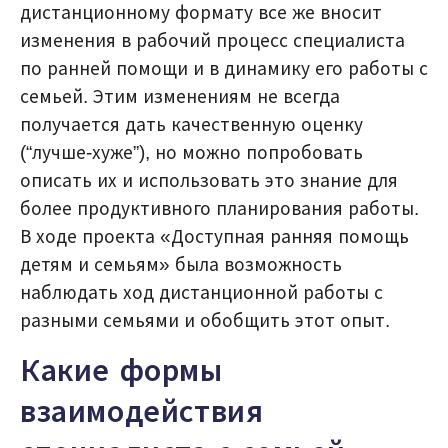
дистанционному формату все же вносит
изменения в рабочий процесс специалиста
по ранней помощи и в динамику его работы с
семьей. Этим изменениям не всегда
получается дать качественную оценку
(“лучше-хуже”), но можно попробовать
описать их и использовать это знание для
более продуктивного планирования работы.
В ходе проекта «Доступная ранняя помощь
детям и семьям» была возможность
наблюдать ход дистанционной работы с
разными семьями и обобщить этот опыт.
Какие формы
взаимодействия