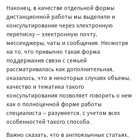
Наконец, в качестве отдельной формы
дистанционной работы мы выделили и
консультирование через электронную
переписку – электронную почту,
мессенджеры, чаты и сообщения. Несмотря
на то, что привычно такая форма
поддержания связи с семьей
рассматривалась как дополнительная,
оказалось, что в некоторых случаях объемы,
качество и тематика такого
консультирования позволяет говорить о нем
как о полноценной форме работы
специалиста – разумеется, с учетом всех
особенностей такого способа.
Важно сказать, что в англоязычных статьях,