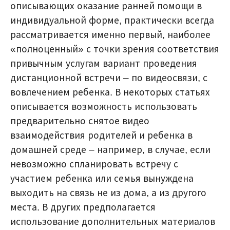
описывающих оказание ранней помощи в
индивидуальной форме, практически всегда
рассматривается именно первый, наиболее
«полноценный» с точки зрения соответствия
привычным услугам вариант проведения
дистанционной встречи – по видеосвязи, с
вовлечением ребенка. В некоторых статьях
описывается возможность использовать
предварительно снятое видео
взаимодействия родителей и ребенка в
домашней среде – например, в случае, если
невозможно спланировать встречу с
участием ребенка или семья вынуждена
выходить на связь не из дома, а из другого
места. В других предполагается
использование дополнительных материалов