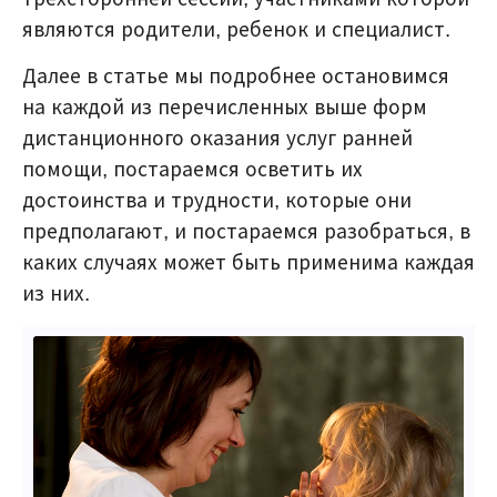
являются родители, ребенок и специалист.
Далее в статье мы подробнее остановимся
на каждой из перечисленных выше форм
дистанционного оказания услуг ранней
помощи, постараемся осветить их
достоинства и трудности, которые они
предполагают, и постараемся разобраться, в
каких случаях может быть применима каждая
из них.