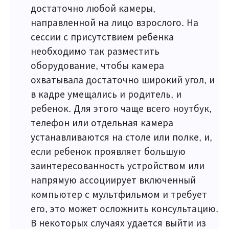
достаточно любой камеры,
направленной на лицо взрослого. На
сессии с присутствием ребенка
необходимо так разместить
оборудование, чтобы камера
охватывала достаточно широкий угол, и
в кадре умещались и родитель, и
ребенок. Для этого чаще всего ноутбук,
телефон или отдельная камера
устанавливаются на столе или полке, и,
если ребенок проявляет большую
заинтересованность устройством или
напрямую ассоциирует включенный
компьютер с мультфильмом и требует
его, это может осложнить консультацию.
В некоторых случаях удается выйти из