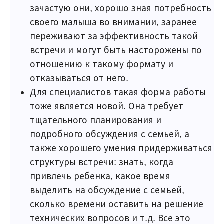
зачастую они, хорошо зная потребность
своего малыша во внимании, заранее
переживают за эффективность такой
встречи и могут быть насторожены по
отношению к такому формату и
отказываться от него.
Для специалистов такая форма работы
тоже является новой. Она требует
тщательного планирования и
подробного обсуждения с семьей, а
также хорошего умения придерживаться
структуры встречи: знать, когда
привлечь ребенка, какое время
выделить на обсуждение с семьей,
сколько времени оставить на решение
технических вопросов и т.д. Все это