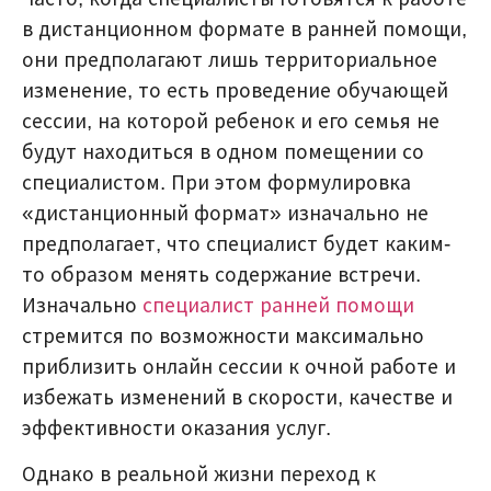
в дистанционном формате в ранней помощи,
они предполагают лишь территориальное
изменение, то есть проведение обучающей
сессии, на которой ребенок и его семья не
будут находиться в одном помещении со
специалистом. При этом формулировка
«дистанционный формат» изначально не
предполагает, что специалист будет каким-
то образом менять содержание встречи.
Изначально
специалист ранней помощи
стремится по возможности максимально
приблизить онлайн сессии к очной работе и
избежать изменений в скорости, качестве и
эффективности оказания услуг.
Однако в реальной жизни переход к