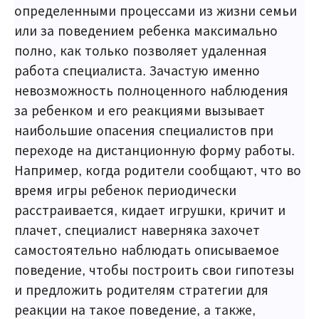
определенными процессами из жизни семьи
или за поведением ребенка максимально
полно, как только позволяет удаленная
работа специалиста. Зачастую именно
невозможность полноценного наблюдения
за ребенком и его реакциями вызывает
наибольшие опасения специалистов при
переходе на дистанционную форму работы.
Например, когда родители сообщают, что во
время игры ребенок периодически
расстраивается, кидает игрушки, кричит и
плачет, специалист наверняка захочет
самостоятельно наблюдать описываемое
поведение, чтобы построить свои гипотезы
и предложить родителям стратегии для
реакции на такое поведение, а также,