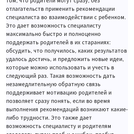
том, что родители могут сразу, без
отлагательств применить рекомендации
специалиста во взаимодействии с ребенком.
Это дает возможность специалисту
максимально быстро и полноценно
поддержать родителей в их стараниях:
обсудить, что получилось, каких результатов
удалось достичь, и предложить новые идеи,
которые можно использовать и учесть в
следующий раз. Такая возможность дать
незамедлительную обратную связь
поддерживает мотивацию родителей и
позволяет сразу понять, если во время
выполнения рекомендаций возникают какие-
либо трудности. Это также дает
возможность специалисту и родителям