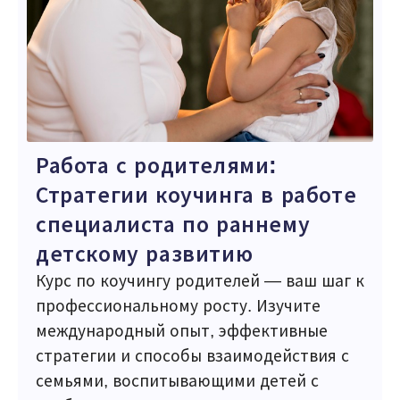
Работа с родителями:
Стратегии коучинга в работе
специалиста по раннему
детскому развитию
Курс по коучингу родителей — ваш шаг к
профессиональному росту. Изучите
международный опыт, эффективные
стратегии и способы взаимодействия с
семьями, воспитывающими детей с