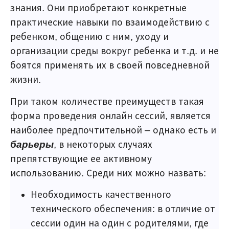
знания. Они приобретают конкретные
практические навыки по взаимодействию с
ребенком, общению с ним, уходу и
организации среды вокруг ребенка и т.д. и не
боятся применять их в своей повседневной
жизни.
При таком количестве преимуществ такая
форма проведения онлайн сессий, является
наиболее предпочтительной – однако есть и
барьеры
, в некоторых случаях
препятствующие ее активному
использованию. Среди них можно назвать:
Необходимость качественного
технического обеспечения: в отличие от
сессии один на один с родителями, где