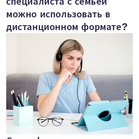
специалиста с семьей
можно использовать в
дистанционном формате?