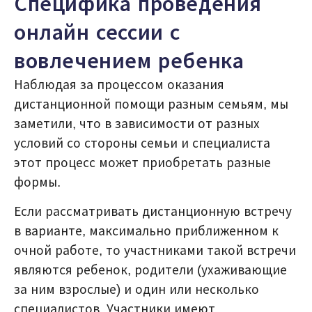
Специфика проведения
онлайн сессии с
вовлечением ребенка
Наблюдая за процессом оказания
дистанционной помощи разным семьям, мы
заметили, что в зависимости от разных
условий со стороны семьи и специалиста
этот процесс может приобретать разные
формы.
Если рассматривать дистанционную встречу
в варианте, максимально приближенном к
очной работе, то участниками такой встречи
являются ребенок, родители (ухаживающие
за ним взрослые) и один или несколько
специалистов. Участники имеют