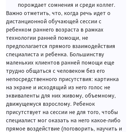
порождает сомнения и среди коллег.
Важно отметить, что, когда речь идет о
дистанционной обучающей сессии с
ребенком раннего возраста в рамках
технологии ранней помощи, не
предполагается прямого взаимодействия
специалиста и ребенка. Большинству
маленьких клиентов ранней помощи еще
трудно общаться с человеком без его
непосредственного присутствия: картинка
на экране и исходящий из него голос не
эквиваленты для них живому, объемному,
движущемуся взрослому. Ребенок
присутствует на сессии не для того, чтобы
специалист мог оказать на него какое-либо
прямое воздействие (поговорить, научить и