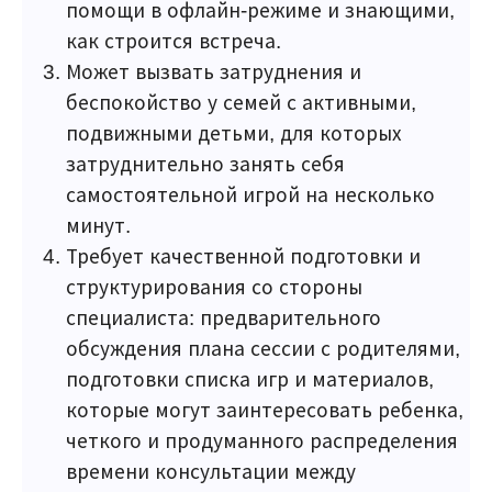
помощи в офлайн-режиме и знающими,
как строится встреча.
Может вызвать затруднения и
беспокойство у семей с активными,
подвижными детьми, для которых
затруднительно занять себя
самостоятельной игрой на несколько
минут.
Требует качественной подготовки и
структурирования со стороны
специалиста: предварительного
обсуждения плана сессии с родителями,
подготовки списка игр и материалов,
которые могут заинтересовать ребенка,
четкого и продуманного распределения
времени консультации между