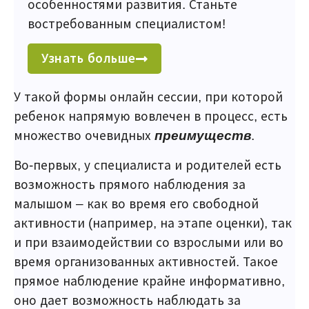
особенностями развития. Станьте
востребованным специалистом!
Узнать больше
У такой формы онлайн сессии, при которой
ребенок напрямую вовлечен в процесс, есть
множество очевидных
преимуществ
.
Во-первых, у специалиста и родителей есть
возможность прямого наблюдения за
малышом – как во время его свободной
активности (например, на этапе оценки), так
и при взаимодействии со взрослыми или во
время организованных активностей. Такое
прямое наблюдение крайне информативно,
оно дает возможность наблюдать за