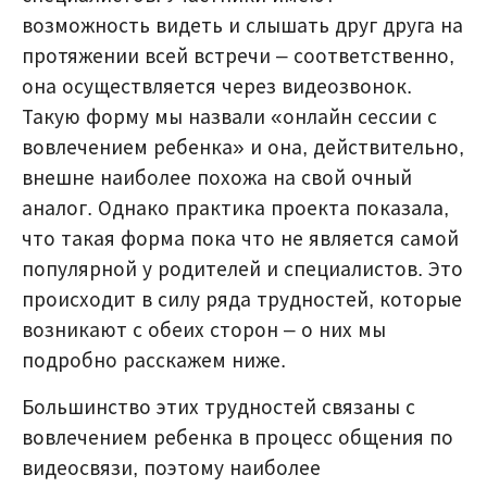
возможность видеть и слышать друг друга на
протяжении всей встречи – соответственно,
она осуществляется через видеозвонок.
Такую форму мы назвали «онлайн сессии с
вовлечением ребенка» и она, действительно,
внешне наиболее похожа на свой очный
аналог. Однако практика проекта показала,
что такая форма пока что не является самой
популярной у родителей и специалистов. Это
происходит в силу ряда трудностей, которые
возникают с обеих сторон – о них мы
подробно расскажем ниже.
Большинство этих трудностей связаны с
вовлечением ребенка в процесс общения по
видеосвязи, поэтому наиболее