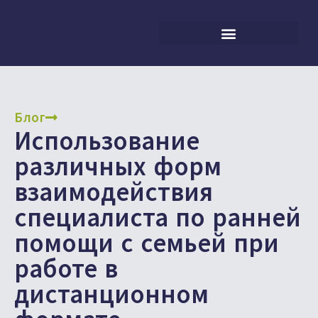
Блог
Использование
различных форм
взаимодействия
специалиста по ранней
помощи с семьей при
работе в
дистанционном