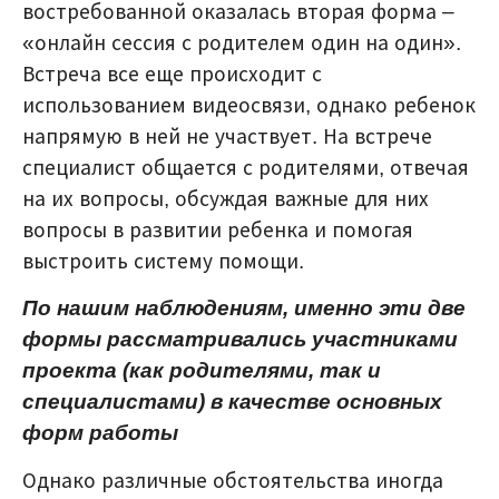
востребованной оказалась вторая форма –
«онлайн сессия с родителем один на один».
Встреча все еще происходит с
использованием видеосвязи, однако ребенок
напрямую в ней не участвует. На встрече
специалист общается с родителями, отвечая
на их вопросы, обсуждая важные для них
вопросы в развитии ребенка и помогая
выстроить систему помощи.
По нашим наблюдениям, именно эти две
формы рассматривались участниками
проекта (как родителями, так и
специалистами) в качестве основных
форм работы
Однако различные обстоятельства иногда