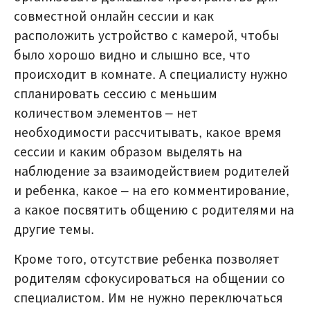
совместной онлайн сессии и как
расположить устройство с камерой, чтобы
было хорошо видно и слышно все, что
происходит в комнате. А специалисту нужно
спланировать сессию с меньшим
количеством элементов – нет
необходимости рассчитывать, какое время
сессии и каким образом выделять на
наблюдение за взаимодействием родителей
и ребенка, какое – на его комментирование,
а какое посвятить общению с родителями на
другие темы.
Кроме того, отсутствие ребенка позволяет
родителям сфокусироваться на общении со
специалистом. Им не нужно переключаться