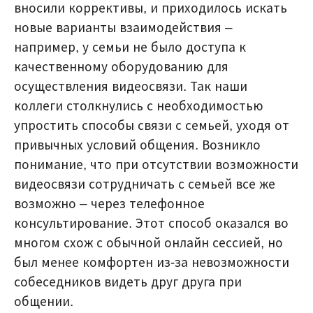
вносили коррективы, и приходилось искать
новые варианты взаимодействия –
например, у семьи не было доступа к
качественному оборудованию для
осуществления видеосвязи. Так наши
коллеги столкнулись с необходимостью
упростить способы связи с семьей, уходя от
привычных условий общения. Возникло
понимание, что при отсутствии возможности
видеосвязи сотрудничать с семьей все же
возможно – через телефонное
консультирование. Этот способ оказался во
многом схож с обычной онлайн сессией, но
был менее комфортен из-за невозможности
собеседников видеть друг друга при
общении.